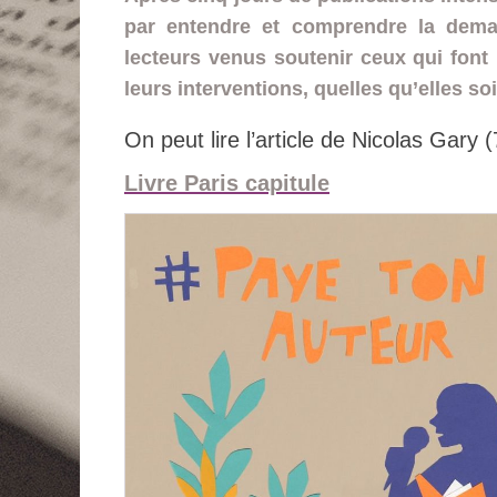
par entendre et comprendre la dema
lecteurs venus soutenir ceux qui font
leurs interventions, quelles qu’elles so
On peut lire l’article de Nicolas Gary
Livre Paris capitule