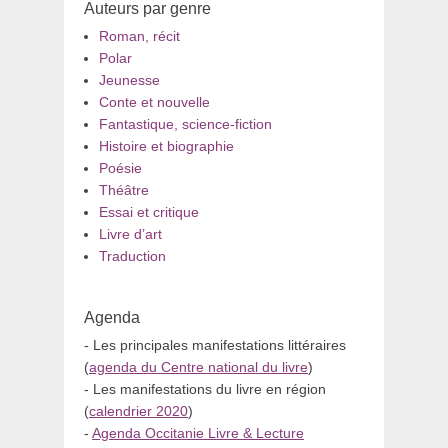
Auteurs par genre
Roman, récit
Polar
Jeunesse
Conte et nouvelle
Fantastique, science-fiction
Histoire et biographie
Poésie
Théâtre
Essai et critique
Livre d’art
Traduction
Agenda
- Les principales manifestations littéraires
(
agenda du Centre national du livre
)
- Les manifestations du livre en région
(
calendrier 2020
)
-
Agenda Occitanie Livre & Lecture