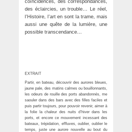
coïncidences, des correspondances,
des éclaircies, un trouble… Le réel,
l’Histoire, l’art en sont la trame, mais
aussi une quête de la lumière, une
possible transcendance…
EXTRAIT
Partir, en bateau, découvrir des aurores bleues,
jaune pale, des matins calmes ou bouillonnants,
les odeurs de rouille des ports abandonnés, me
saouler dans des bars avec des filles faciles et
puis partir toujours, pour pouvoir revenir, aimer à
la folie la chaleur des nuits d’hiver dans les
ports, et encore ce mouvement incessant des
bateaux, trépidation, effluves, oublier, oublier le
temps, juste une aurore nouvelle au bout du