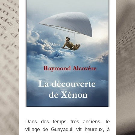
Dans des temps très anciens, le
village de Guayaquil vit heureux, à