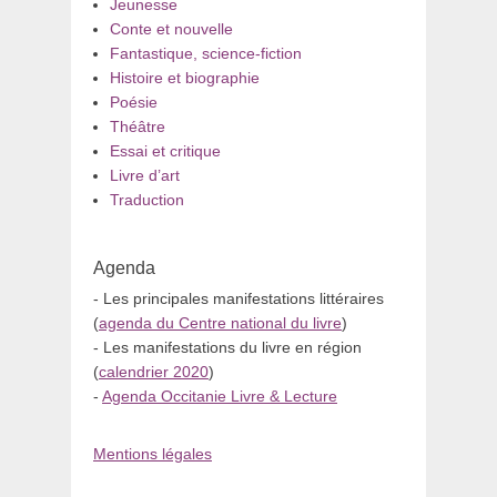
Jeunesse
Conte et nouvelle
Fantastique, science-fiction
Histoire et biographie
Poésie
Théâtre
Essai et critique
Livre d’art
Traduction
Agenda
- Les principales manifestations littéraires
(
agenda du Centre national du livre
)
- Les manifestations du livre en région
(
calendrier 2020
)
-
Agenda Occitanie Livre & Lecture
Mentions légales