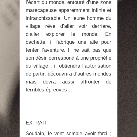
l’écart du monde, entouré d’une zone
marécageuse apparemment infinie et
infranchissable. Un jeune homme du
village rêve d’aller voir derrière,
d’aller explorer le monde. En
cachette, il fabrique une aile pour
tenter l’aventure. Il ne sait pas que
son désir correspond à une prophétie
du village ; il obtiendra l’autorisation
de partir, découvrira d’autres mondes
mais devra aussi affronter de
terribles épreuves…
EXTRAIT
Soudain, le vent semble avoir forci ;