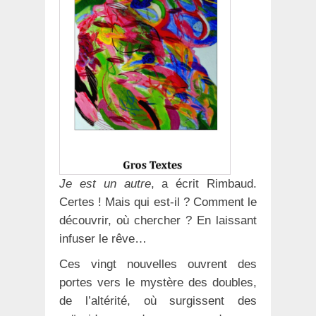
Je est un autre
, a écrit Rimbaud.
Certes ! Mais qui est-il ? Comment le
découvrir, où chercher ? En laissant
infuser le rêve…
Ces vingt nouvelles ouvrent des
portes vers le mystère des doubles,
de l’altérité, où surgissent des