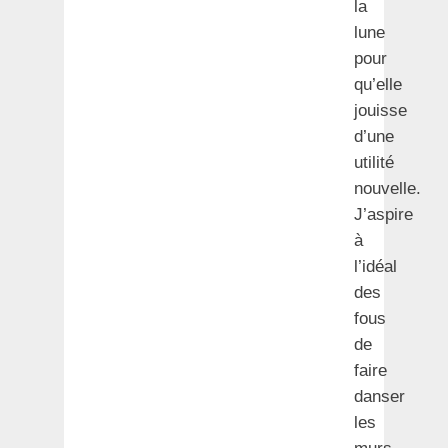
la
lune
pour
qu’elle
jouisse
d’une
utilité
nouvelle.
J’aspire
à
l’idéal
des
fous
de
faire
danser
les