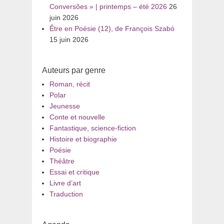
Conversões » | printemps – été 2026
26
juin 2026
Être en Poésie (12), de François Szabó
15 juin 2026
Auteurs par genre
Roman, récit
Polar
Jeunesse
Conte et nouvelle
Fantastique, science-fiction
Histoire et biographie
Poésie
Théâtre
Essai et critique
Livre d’art
Traduction