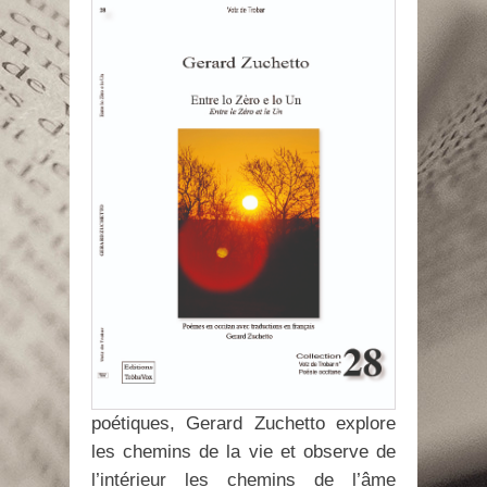
poétiques, Gerard Zuchetto explore
les chemins de la vie et observe de
l’intérieur les chemins de l’âme