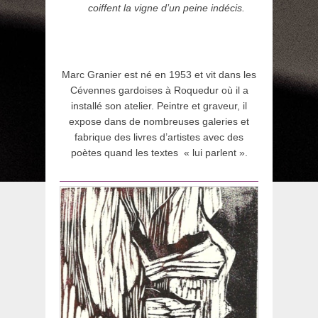
coiffent la vigne d’un peine indécis.
Marc Granier est né en 1953 et vit dans les
Cévennes gardoises à Roquedur où il a
installé son atelier. Peintre et graveur, il
expose dans de nombreuses galeries et
fabrique des livres d’artistes avec des
poètes quand les textes « lui parlent ».