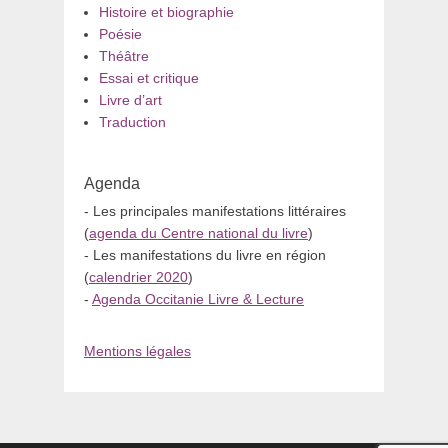
Histoire et biographie
Poésie
Théâtre
Essai et critique
Livre d’art
Traduction
Agenda
- Les principales manifestations littéraires
(
agenda du Centre national du livre
)
- Les manifestations du livre en région
(
calendrier 2020
)
-
Agenda Occitanie Livre & Lecture
Mentions légales