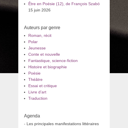
Être en Poésie (12), de François Szabó
15 juin 2026
Auteurs par genre
Roman, récit
Polar
Jeunesse
Conte et nouvelle
Fantastique, science-fiction
Histoire et biographie
Poésie
Théâtre
Essai et critique
Livre d’art
Traduction
Agenda
- Les principales manifestations littéraires