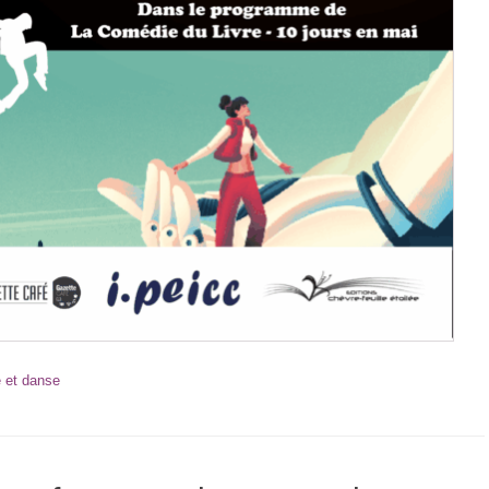
e et danse