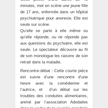
minutes, met en scène une jeune fille
de 17 ans, enfermée dans un hôpital
psychiatrique pour anorexie. Elle est
seule sur scène.
Qu’elle se parle à elle même ou
qu’elle réponde, ou ne réponde pas
aux questions du psychiatre, elle est
seule. Le spectateur découvre au fil
de son monologue les raisons de son
retrait dans la maladie.
Rencontre-débat : Cette courte pièce
est suivie d’une rencontre d’une
heure avec la comédienne et
l’autrice, et d’un débat sur les
troubles des conduites alimentaires,
animé par l’association Adodailes