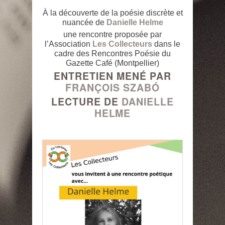
À la découverte de la poésie discrète et
nuancée de
Danielle Helme
une rencontre proposée par
l’Association
Les Collecteurs
dans le
cadre des Rencontres Poésie du
Gazette Café (Montpellier)
ENTRETIEN MENÉ PAR
FRANÇOIS SZABÓ
LECTURE DE
DANIELLE
HELME