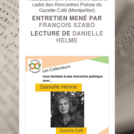
cadre des Rencontres Poésie du
Gazette Café (Montpellier)
ENTRETIEN MENÉ PAR
FRANÇOIS SZABÓ
LECTURE DE
DANIELLE
HELME