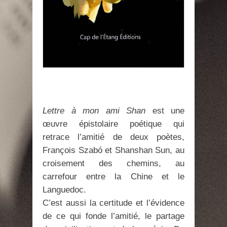
Lettre à mon ami Shan
est une
œuvre épistolaire poétique qui
retrace l’amitié de deux poètes,
François Szabó et Shanshan Sun, au
croisement des chemins, au
carrefour entre la Chine et le
Languedoc.
C’est aussi la certitude et l’évidence
de ce qui fonde l’amitié, le partage