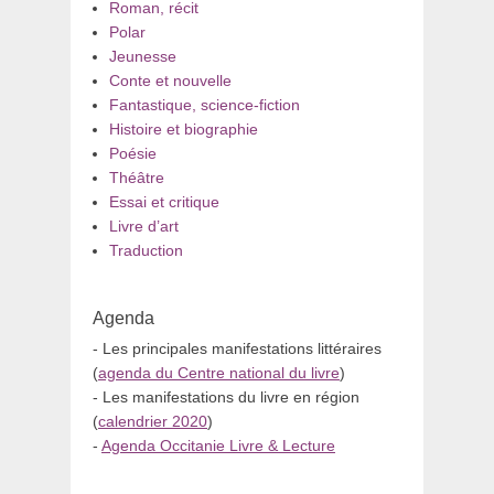
Roman, récit
Polar
Jeunesse
Conte et nouvelle
Fantastique, science-fiction
Histoire et biographie
Poésie
Théâtre
Essai et critique
Livre d’art
Traduction
Agenda
- Les principales manifestations littéraires
(
agenda du Centre national du livre
)
- Les manifestations du livre en région
(
calendrier 2020
)
-
Agenda Occitanie Livre & Lecture