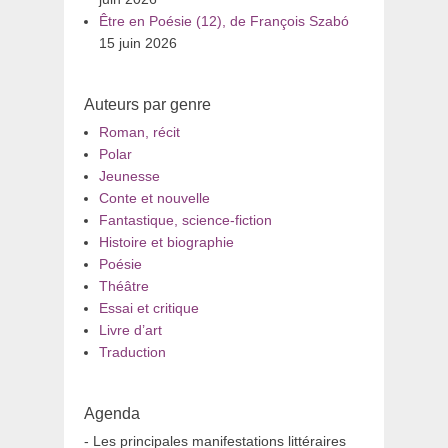
Être en Poésie (12), de François Szabó
15 juin 2026
Auteurs par genre
Roman, récit
Polar
Jeunesse
Conte et nouvelle
Fantastique, science-fiction
Histoire et biographie
Poésie
Théâtre
Essai et critique
Livre d’art
Traduction
Agenda
- Les principales manifestations littéraires