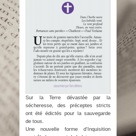
Sur la Terre dévastée par la
sécheresse, des préceptes stricts
ont été édictés pour la sauvegarde
de tous.
Une nouvelle forme d’Inquisition