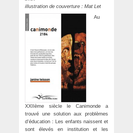
illustration de couverture : Mat Let
Au
XXIIème siècle le Canimonde a
trouvé une solution aux problèmes
d’éducation : Les enfants naissent et
sont élevés en institution et les