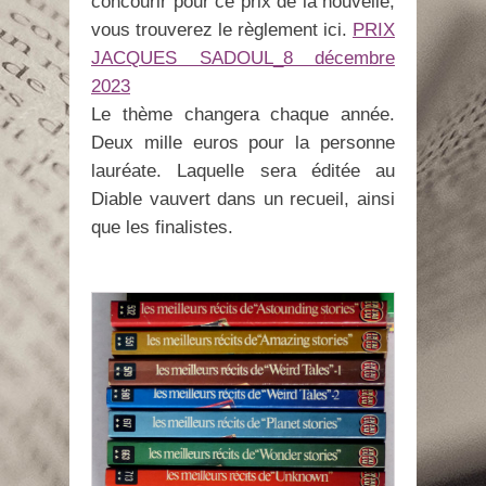
concourir pour ce prix de la nouvelle,
vous trouverez le règlement ici.
PRIX
JACQUES SADOUL_8 décembre
2023
Le thème changera chaque année.
Deux mille euros pour la personne
lauréate. Laquelle sera éditée au
Diable vauvert dans un recueil, ainsi
que les finalistes.