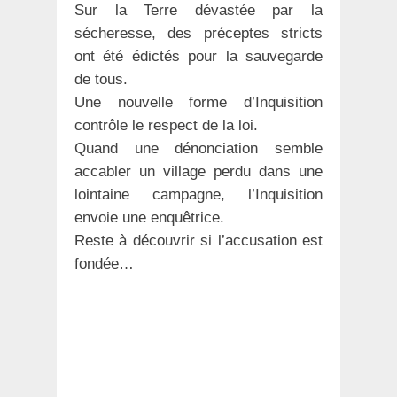
Sur la Terre dévastée par la
sécheresse, des préceptes stricts
ont été édictés pour la sauvegarde
de tous.
Une nouvelle forme d’Inquisition
contrôle le respect de la loi.
Quand une dénonciation semble
accabler un village perdu dans une
lointaine campagne, l’Inquisition
envoie une enquêtrice.
Reste à découvrir si l’accusation est
fondée…