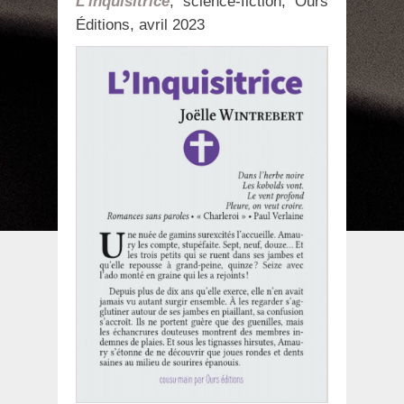
L’inquisitrice
, science-fiction, Ours
Éditions, avril 2023