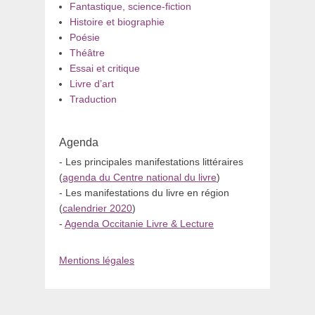
Fantastique, science-fiction
Histoire et biographie
Poésie
Théâtre
Essai et critique
Livre d’art
Traduction
Agenda
- Les principales manifestations littéraires
(
agenda du Centre national du livre
)
- Les manifestations du livre en région
(
calendrier 2020
)
-
Agenda Occitanie Livre & Lecture
Mentions légales