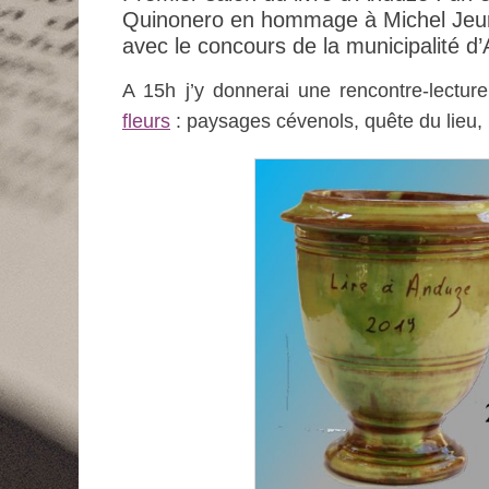
Quinonero en hommage à Michel Jeu
avec le concours de la municipalité d
A 15h j’y donnerai une rencontre-lectu
fleurs
: paysages cévenols, quête du lieu