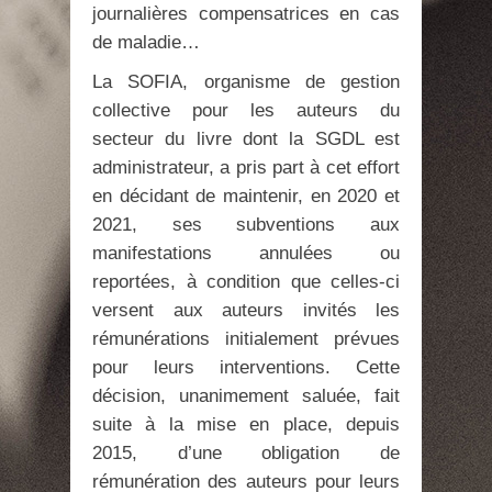
journalières compensatrices en cas
de maladie…
La SOFIA, organisme de gestion
collective pour les auteurs du
secteur du livre dont la SGDL est
administrateur, a pris part à cet effort
en décidant de maintenir, en 2020 et
2021, ses subventions aux
manifestations annulées ou
reportées, à condition que celles-ci
versent aux auteurs invités les
rémunérations initialement prévues
pour leurs interventions. Cette
décision, unanimement saluée, fait
suite à la mise en place, depuis
2015, d’une obligation de
rémunération des auteurs pour leurs