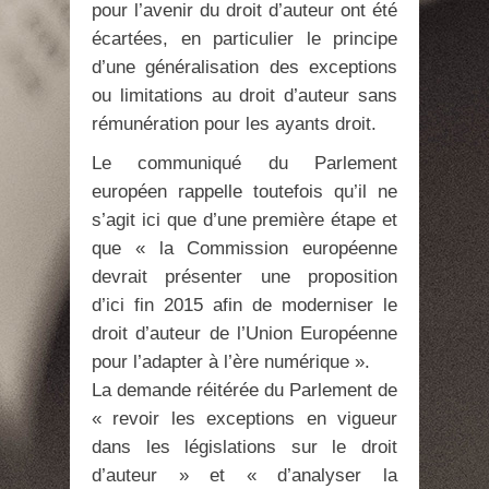
pour l’avenir du droit d’auteur ont été
écartées, en particulier le principe
d’une généralisation des exceptions
ou limitations au droit d’auteur sans
rémunération pour les ayants droit.
Le communiqué du Parlement
européen rappelle toutefois qu’il ne
s’agit ici que d’une première étape et
que « la Commission européenne
devrait présenter une proposition
d’ici fin 2015 afin de moderniser le
droit d’auteur de l’Union Européenne
pour l’adapter à l’ère numérique ».
La demande réitérée du Parlement de
« revoir les exceptions en vigueur
dans les législations sur le droit
d’auteur » et « d’analyser la