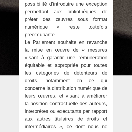
possibilité d’introduire une exception
permettant aux bibliothèques de
prêter des œuvres sous format
numérique » reste toutefois
préoccupante.
Le Parlement souhaite en revanche
la mise en œuvre de « mesures
visant à garantir une rémunération
équitable et appropriée pour toutes
les catégories de détenteurs de
droits, notamment en ce qui
concerne la distribution numérique de
leurs œuvres, et visant à améliorer
la position contractuelle des auteurs,
interprètes ou exécutants par rapport
aux autres titulaires de droits et
intermédiaires », ce dont nous ne