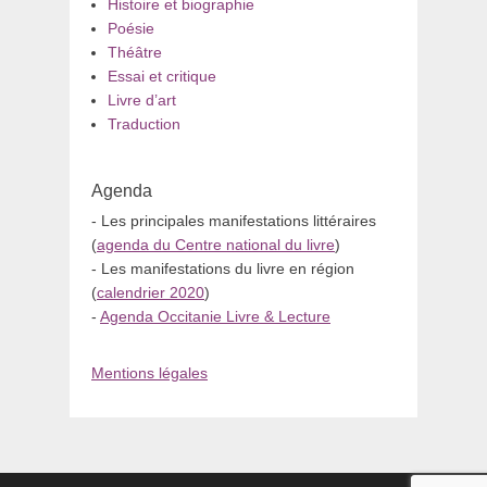
Histoire et biographie
Poésie
Théâtre
Essai et critique
Livre d’art
Traduction
Agenda
- Les principales manifestations littéraires
(
agenda du Centre national du livre
)
- Les manifestations du livre en région
(
calendrier 2020
)
-
Agenda Occitanie Livre & Lecture
Mentions légales