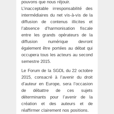
pouvons que nous réjouir.
L’inacceptable irresponsabilité des
intermédiaires du net vis-à-vis de la
diffusion de contenus illicites et
l’absence d’harmonisation fiscale
entre les grands opérateurs de la
diffusion numérique devront
également être portées au débat qui
occupera tous les acteurs au second
semestre 2015.
Le Forum de la SGDL du 22 octobre
2015, consacré à l’avenir du droit
d’auteur en Europe, sera l’occasion
de débattre de ces sujets
déterminants pour l’avenir de la
création et des auteurs et de
réaffirmer clairement nos positions.