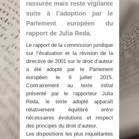
rassurée mais reste vigilante
suite à l’adoption par le
Parlement européen du
rapport de Julia Reda.
Le rapport de la commission juridique
sur l’évaluation et la révision de la
directive de 2001 sur le droit d’auteur
a été adopté par le Parlement
européen le 9 juillet 2015.
Contrairement au texte initial
présenté par le rapporteur Julia
Reda, le texte adopté apparaît
relativement équilibré entre
nécessaires évolutions et respect
des principes du droit d’auteur.
Les dispositions les plus inquiétantes