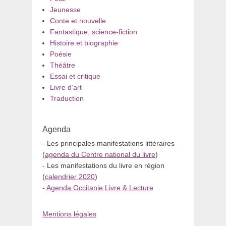
Jeunesse
Conte et nouvelle
Fantastique, science-fiction
Histoire et biographie
Poésie
Théâtre
Essai et critique
Livre d’art
Traduction
Agenda
- Les principales manifestations littéraires
(
agenda du Centre national du livre
)
- Les manifestations du livre en région
(
calendrier 2020
)
-
Agenda Occitanie Livre & Lecture
Mentions légales