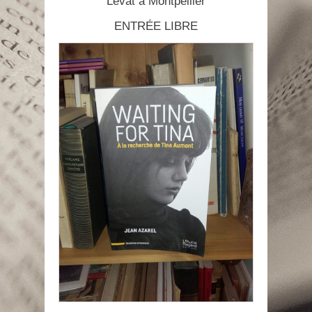
Levat à Montpellier
ENTRÉE LIBRE