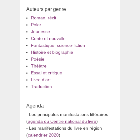
Auteurs par genre
Roman, récit
Polar
Jeunesse
Conte et nouvelle
Fantastique, science-fiction
Histoire et biographie
Poésie
Théâtre
Essai et critique
Livre d’art
Traduction
Agenda
- Les principales manifestations littéraires
(
agenda du Centre national du livre
)
- Les manifestations du livre en région
(
calendrier 2020
)