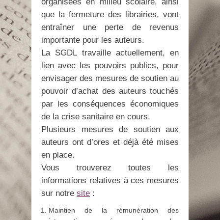
organisées en milieu scolaire, ainsi
que la fermeture des librairies, vont
entraîner une perte de revenus
importante pour les auteurs.
La SGDL travaille actuellement, en
lien avec les pouvoirs publics, pour
envisager des mesures de soutien au
pouvoir d’achat des auteurs touchés
par les conséquences économiques
de la crise sanitaire en cours.
Plusieurs mesures de soutien aux
auteurs ont d’ores et déjà été mises
en place.
Vous trouverez toutes les
informations relatives à ces mesures
sur notre
site
:
Maintien de la rémunération des