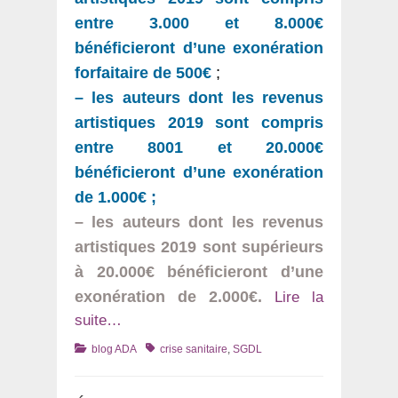
entre 3.000 et 8.000€
bénéficieront d’une exonération
forfaitaire de 500€
;
–
les auteurs dont les revenus
artistiques 2019 sont compris
entre 8001 et 20.000€
bénéficieront d’une exonération
de 1.000€ ;
– les auteurs dont les revenus
artistiques 2019 sont supérieurs
à 20.000€ bénéficieront d’une
exonération de 2.000€.
Lire la
suite…
Catégories
Tags
blog ADA
crise sanitaire
,
SGDL