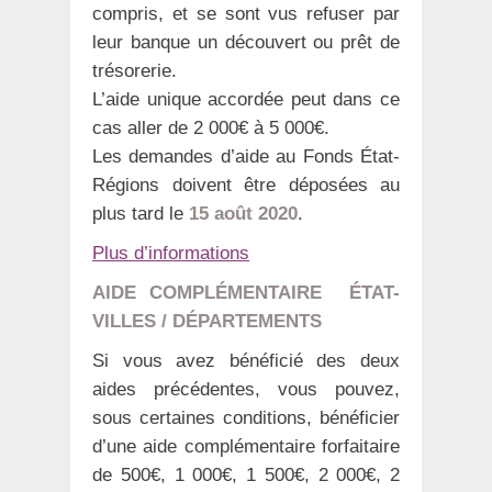
compris, et se sont vus refuser par
leur banque un découvert ou prêt de
trésorerie.
L’aide unique accordée peut dans ce
cas aller de 2 000€ à 5 000€.
Les demandes d’aide au Fonds État-
Régions doivent être déposées au
plus tard le
15 août 2020
.
Plus d’informations
AIDE COMPLÉMENTAIRE ÉTAT-
VILLES / DÉPARTEMENTS
Si vous avez bénéficié des deux
aides précédentes, vous pouvez,
sous certaines conditions, bénéficier
d’une aide complémentaire forfaitaire
de 500€, 1 000€, 1 500€, 2 000€, 2