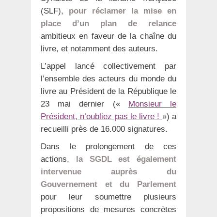
(SLF),
pour réclamer la mise en
place d’un plan de relance
ambitieux en faveur de la chaîne du
livre, et notamment des auteurs.
L’appel lancé collectivement par
l’ensemble des acteurs du monde du
livre au Président de la République le
23 mai dernier («
Monsieur le
Président, n’oubliez pas le livre !
») a
recueilli près de 16.000 signatures.
Dans le prolongement de ces
actions,
la SGDL est également
intervenue auprès du
Gouvernement et du Parlement
pour leur soumettre plusieurs
propositions de mesures concrètes