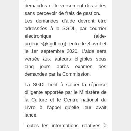
demandes et le versement des aides
sans percevoir de frais de gestion.
Les demandes d’aide devront être
adressées à la SGDL, par courrier
électronique (aide-
urgence@sgdl.org), entre le 8 avril et
le 1er septembre 2020. L’aide sera
versée aux auteurs éligibles sous
cinq jours après examen des
demandes par la Commission.
La SGDL tient à saluer la réponse
diligente apportée par le Ministère de
la Culture et le Centre national du
Livre à l’appel qu’elle leur avait
lancé.
Toutes les informations relatives à