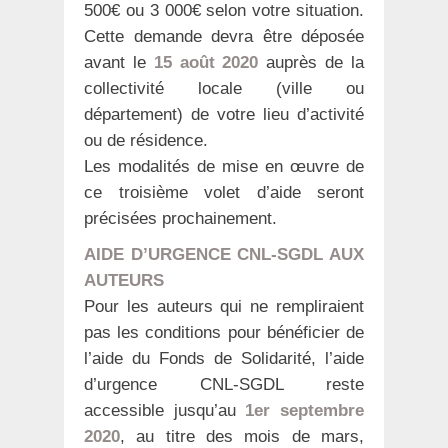
500€ ou 3 000€ selon votre situation.
Cette demande devra être déposée
avant le
15 août 2020
auprès de la
collectivité locale (ville ou
département) de votre lieu d’activité
ou de résidence.
Les modalités de mise en œuvre de
ce troisième volet d’aide seront
précisées prochainement.
AIDE D’URGENCE CNL-SGDL AUX
AUTEURS
Pour les auteurs qui ne rempliraient
pas les conditions pour bénéficier de
l’aide du Fonds de Solidarité, l’aide
d’urgence CNL-SGDL reste
accessible jusqu’au
1er septembre
2020
, au titre des mois de mars,