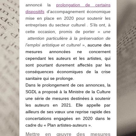
annoncé la
prolongation de certains
dispositifs
d’accompagnement économique
mise en place en 2020 pour soutenir les
entreprises du secteur culturel . S’ils ont, à
cette occasion, promis de porter «
une
attention particulière à la préservation de
l’emploi artistique et culturel
»,
aucune des
mesures annoncées ne concernent
cependant les auteurs et les artistes, qui
sont pourtant durement affectés par les
conséquences économiques de la crise
sanitaire qui se prolonge.
Dans le prolongement de ces annonces, la
SGDL a proposé à la Ministre de la Culture
une série de mesures destinées à soutenir
les auteurs en 2021. Elle appelle par
ailleurs de ses vœux une reprise rapide des
concertations engagées en 2020 dans le
cadre du « Plan artistes-auteurs ».
Mettre en œuvre des mesures