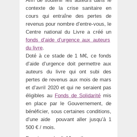
Afin de soutenir les auteurs dans le
contexte de la crise sanitaire en
cours qui entraîne des pertes de
revenus pour nombre d’entre-vous, le
Centre national du Livre a créé un
fonds d’aide d’urgence aux auteurs
du livre
.
Doté à ce stade de 1 M€, ce fonds
d’aide d’urgence doit permettre aux
auteurs du livre qui ont subi des
pertes de revenus aux mois de mars
et d’avril 2020 et qui ne seraient pas
éligibles au
Fonds de Solidarité
mis
en place par le Gouvernement, de
bénéficier, sous certaines conditions,
d’une aide pouvant aller jusqu’à 1
500 € / mois.