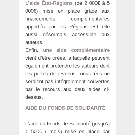
L’aide État-Régions
(de 2 000€ à 5
000€) mise en place grâce aux
financements complémentaires
apportés par les Régions est elle
aussi désormais accessible aux
auteurs.
Enfin,
une aide complémentaire
vient d’être créée, à laquelle peuvent
également prétendre les auteurs dont
les pertes de revenus constatées ne
seraient pas intégralement couvertes
par le recours aux deux aides ci-
dessus.
AIDE DU FONDS DE SOLIDARITÉ
L’aide du Fonds de Solidarité (jusqu’à
1 500€ / mois) mise en place par