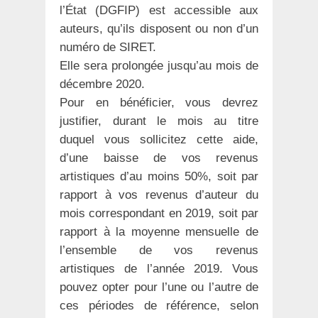
l’État (DGFIP) est accessible aux
auteurs, qu’ils disposent ou non d’un
numéro de SIRET.
Elle sera prolongée jusqu’au mois de
décembre 2020.
Pour en bénéficier, vous devrez
justifier, durant le mois au titre
duquel vous sollicitez cette aide,
d’une baisse de vos revenus
artistiques d’au moins 50%, soit par
rapport à vos revenus d’auteur du
mois correspondant en 2019, soit par
rapport à la moyenne mensuelle de
l’ensemble de vos revenus
artistiques de l’année 2019. Vous
pouvez opter pour l’une ou l’autre de
ces périodes de référence, selon