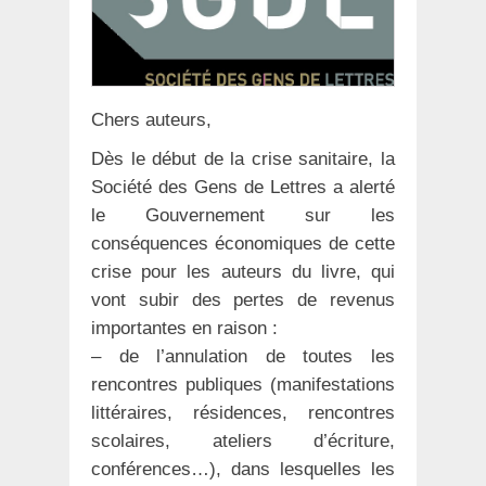
Chers auteurs,
Dès le début de la crise sanitaire, la
Société des Gens de Lettres a alerté
le Gouvernement sur les
conséquences économiques de cette
crise pour les auteurs du livre, qui
vont subir des pertes de revenus
importantes en raison :
– de l’annulation de toutes les
rencontres publiques (manifestations
littéraires, résidences, rencontres
scolaires, ateliers d’écriture,
conférences…), dans lesquelles les