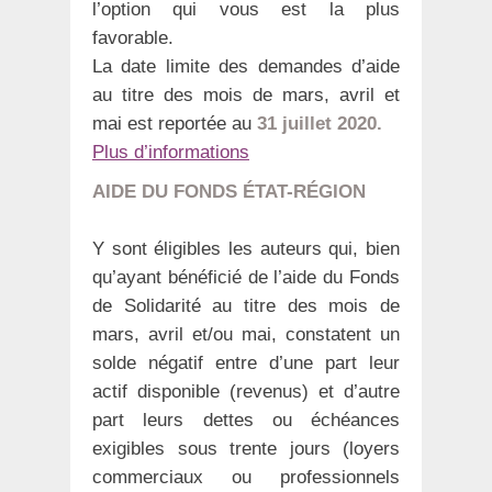
l’option qui vous est la plus
favorable.
La date limite des demandes d’aide
au titre des mois de mars, avril et
mai est reportée au
31 juillet 2020.
Plus d’informations
AIDE DU FONDS ÉTAT-RÉGION
Y sont éligibles les auteurs qui, bien
qu’ayant bénéficié de l’aide du Fonds
de Solidarité au titre des mois de
mars, avril et/ou mai, constatent un
solde négatif entre d’une part leur
actif disponible (revenus) et d’autre
part leurs dettes ou échéances
exigibles sous trente jours (loyers
commerciaux ou professionnels