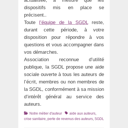
actualisée, à mesure que les
dispositifs mis en place se
précisent..
Toute
l’équipe de la SGDL
reste,
durant cette période, à votre
disposition pour répondre à vos
questions et vous accompagner dans
vos démarches.
Association reconnue d’utilité
publique, la SGDL propose une aide
sociale ouverte à tous les auteurs de
l’écrit, membres ou non membres de
la SGDL, conformément à sa mission
d’intérêt général au service des
auteurs.
Catégories
Tags
Notre métier d'auteur
aide aux auteurs
,
crise sanitaire
,
perte de revenus des auteurs
,
SGDL