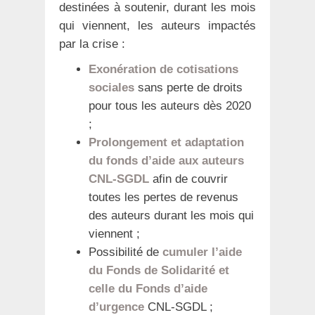
destinées à soutenir, durant les mois
qui viennent, les auteurs impactés
par la crise :
Exonération de cotisations
sociales
sans perte de droits
pour tous les auteurs dès 2020
;
Prolongement et adaptation
du fonds d’aide aux auteurs
CNL-SGDL
afin de couvrir
toutes les pertes de revenus
des auteurs durant les mois qui
viennent ;
Possibilité de
cumuler l’aide
du Fonds de Solidarité et
celle du Fonds d’aide
d’urgence
CNL-SGDL ;