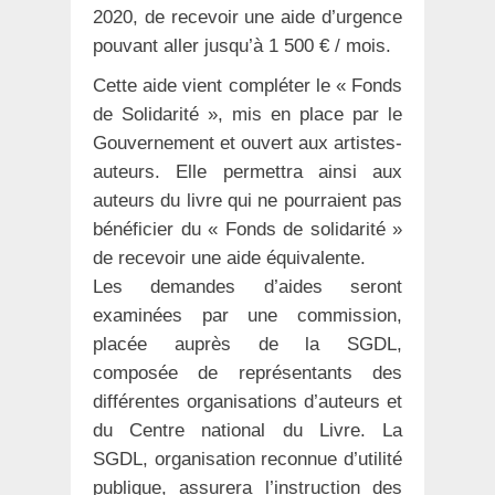
2020, de recevoir une aide d’urgence
pouvant aller jusqu’à 1 500 € / mois.
Cette aide vient compléter le « Fonds
de Solidarité », mis en place par le
Gouvernement et ouvert aux artistes-
auteurs. Elle permettra ainsi aux
auteurs du livre qui ne pourraient pas
bénéficier du « Fonds de solidarité »
de recevoir une aide équivalente.
Les demandes d’aides seront
examinées par une commission,
placée auprès de la SGDL,
composée de représentants des
différentes organisations d’auteurs et
du Centre national du Livre. La
SGDL, organisation reconnue d’utilité
publique, assurera l’instruction des