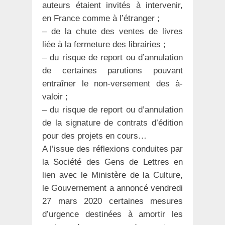
auteurs étaient invités à intervenir,
en France comme à l’étranger ;
– de la chute des ventes de livres
liée à la fermeture des librairies ;
– du risque de report ou d’annulation
de certaines parutions pouvant
entraîner le non-versement des à-
valoir ;
– du risque de report ou d’annulation
de la signature de contrats d’édition
pour des projets en cours…
A l’issue des réflexions conduites par
la Société des Gens de Lettres en
lien avec le Ministère de la Culture,
le Gouvernement a annoncé vendredi
27 mars 2020 certaines mesures
d’urgence destinées à amortir les