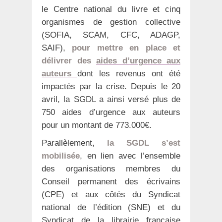
le Centre national du livre et cinq
organismes de gestion collective
(SOFIA, SCAM, CFC, ADAGP,
SAIF),
pour mettre en place et
délivrer des
aides d’urgence aux
auteurs
dont les revenus ont été
impactés par la crise. Depuis le 20
avril, la SGDL a ainsi versé plus de
750 aides d’urgence aux auteurs
pour un montant de 773.000€.
Parallèlement,
la SGDL s’est
mobilisée
, en lien avec l’ensemble
des organisations membres du
Conseil permanent des écrivains
(CPE) et aux côtés du Syndicat
national de l’édition (SNE) et du
Syndicat de la librairie française