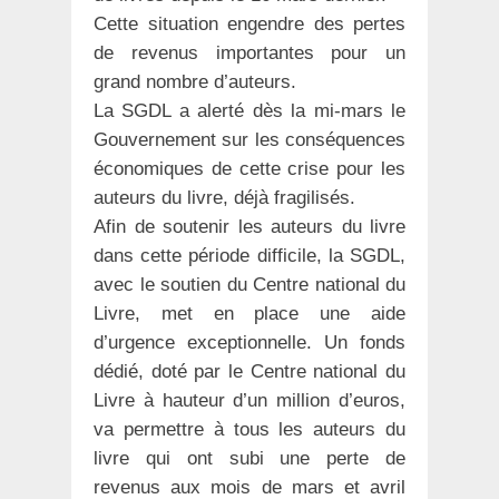
Cette situation engendre des pertes
de revenus importantes pour un
grand nombre d’auteurs.
La SGDL a alerté dès la mi-mars le
Gouvernement sur les conséquences
économiques de cette crise pour les
auteurs du livre, déjà fragilisés.
Afin de soutenir les auteurs du livre
dans cette période difficile, la SGDL,
avec le soutien du Centre national du
Livre, met en place une aide
d’urgence exceptionnelle. Un fonds
dédié, doté par le Centre national du
Livre à hauteur d’un million d’euros,
va permettre à tous les auteurs du
livre qui ont subi une perte de
revenus aux mois de mars et avril