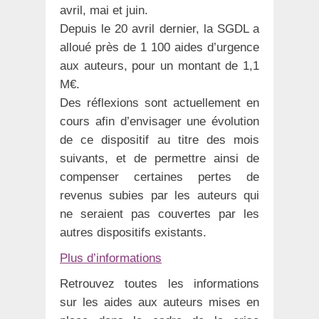
avril, mai et juin.
Depuis le 20 avril dernier, la SGDL a
alloué près de 1 100 aides d’urgence
aux auteurs, pour un montant de 1,1
M€.
Des réflexions sont actuellement en
cours afin d’envisager une évolution
de ce dispositif au titre des mois
suivants, et de permettre ainsi de
compenser certaines pertes de
revenus subies par les auteurs qui
ne seraient pas couvertes par les
autres dispositifs existants.
Plus d’informations
Retrouvez toutes les informations
sur les aides aux auteurs mises en