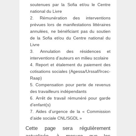
soutenues par la Sofia et/ou le Centre
national du Livre
2. Rémunération des interventions
prévues lors de manifestations littéraires
annulées, ne bénéficiant pas du soutien
de la Sofia et/ou du Centre national du
Livre
3. Annulation des résidences et
interventions d’auteurs en milieu scolaire
4. Report et étalement du paiement des
cotisations sociales (Agessa/Urssaf/Ircec-
Raap)
5. Compensation pour perte de revenus
des travailleurs indépendants
6. Arrêt de travail rémunéré pour garde
d’enfant(s)
7. Aides d’urgence de la « Commission
d’aide sociale CNL/SGDL »
Cette page sera régulièrement