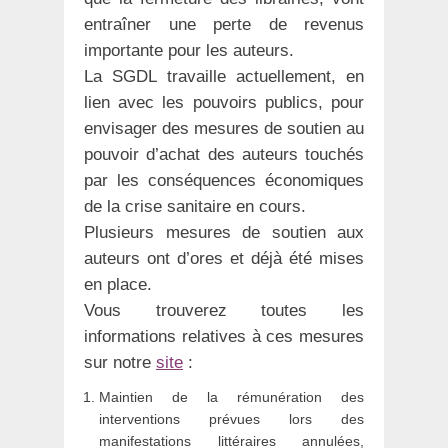
entraîner une perte de revenus
importante pour les auteurs.
La SGDL travaille actuellement, en
lien avec les pouvoirs publics, pour
envisager des mesures de soutien au
pouvoir d’achat des auteurs touchés
par les conséquences économiques
de la crise sanitaire en cours.
Plusieurs mesures de soutien aux
auteurs ont d’ores et déjà été mises
en place.
Vous trouverez toutes les
informations relatives à ces mesures
sur notre
site
:
Maintien de la rémunération des
interventions prévues lors des
manifestations littéraires annulées,