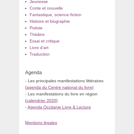
Jeunesse
Conte et nouvelle
Fantastique, science-fiction
Histoire et biographie
Poésie
Théâtre
Essai et critique
Livre d’art
Traduction
Agenda
- Les principales manifestations littéraires
(
agenda du Centre national du livre
)
- Les manifestations du livre en région
(
calendrier 2020
)
-
Agenda Occitanie Livre & Lecture
Mentions légales