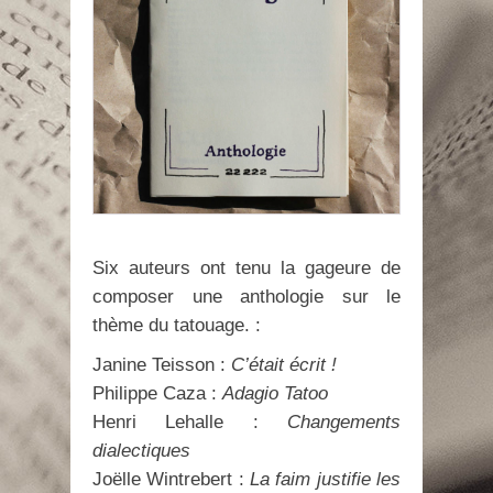
Six auteurs ont tenu la gageure de
composer une anthologie sur le
thème du tatouage. :
Janine Teisson :
C’était écrit !
Philippe Caza :
Adagio Tatoo
Henri Lehalle :
Changements
dialectiques
Joëlle Wintrebert :
La faim justifie les