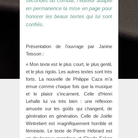
secondes du combat, l’éditeur adapte
en permanence la mise en page pour
honorer les beaux textes qui lui sont
confiés.
Présentation de l’ouvrage par Janine
Teisson :
« Mon texte est le plus court, le plus gentil,
et le plus rigolo. Les autres textes sont très
forts. La nouvelle de Philippe Caza m’a
émue comme chaque fois que la musique
et le plaisir s’incarnent. Celle d’Henri
Lehalle lui va très bien : une réflexion
amusée sur les goûts qui changent, de
génération en génération. Celle de Joëlle
Wintrebert est magnifiquement horrible et
féministe. Le texte de Pierre Hébrard est