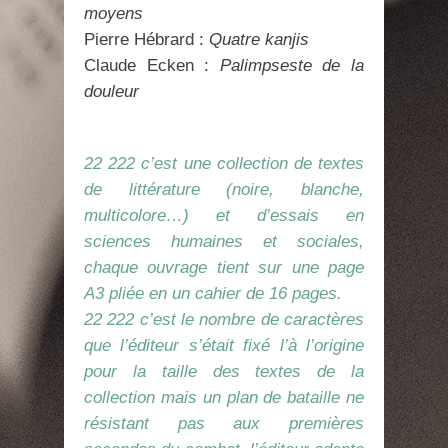
moyens
Pierre Hébrard :
Quatre kanjis
Claude Ecken :
Palimpseste de la
douleur
22 222 c’est une collection de textes
de littérature (noire, blanche,
multicolore…) et d’essais en
sciences humaines et sociales,
chaque ouvrage tient sur une page
A3 pliée en un cahier de 16 pages.
22 222 c’est le nombre de caractères
que l’éditeur s’était fixé l’à l’origine
pour la taille des textes de la
collection mais un plan de bataille ne
résistant pas aux premières