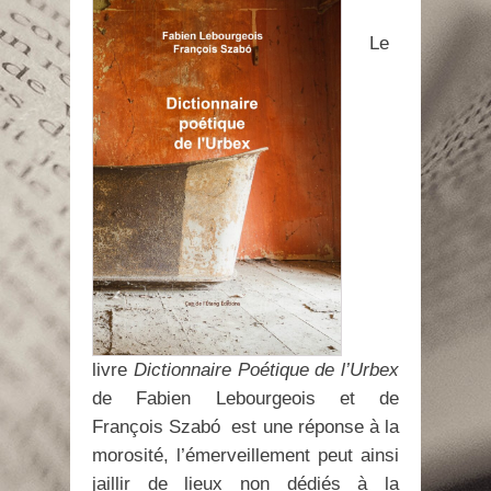
Le
livre
Dictionnaire Poétique de l’Urbex
de Fabien Lebourgeois et de
François Szabó est une réponse à la
morosité, l’émerveillement peut ainsi
jaillir de lieux non dédiés à la