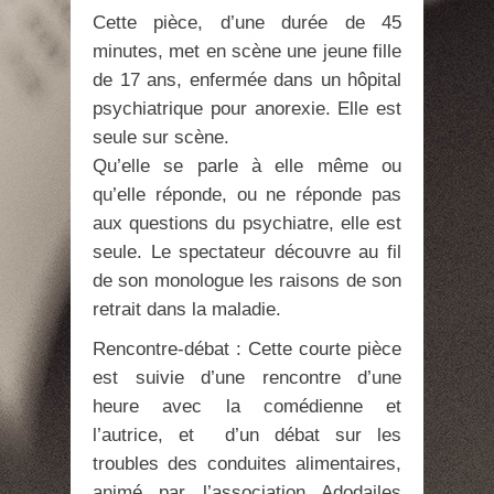
Cette pièce, d’une durée de 45
minutes, met en scène une jeune fille
de 17 ans, enfermée dans un hôpital
psychiatrique pour anorexie. Elle est
seule sur scène.
Qu’elle se parle à elle même ou
qu’elle réponde, ou ne réponde pas
aux questions du psychiatre, elle est
seule. Le spectateur découvre au fil
de son monologue les raisons de son
retrait dans la maladie.
Rencontre-débat : Cette courte pièce
est suivie d’une rencontre d’une
heure avec la comédienne et
l’autrice, et d’un débat sur les
troubles des conduites alimentaires,
animé par l’association Adodailes