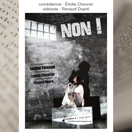
comédienne : Émilie Chevrier
vidéaste : Renaud Dupré