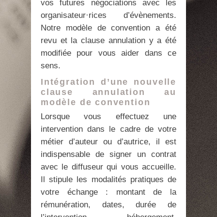
vos futures négociations avec les
organisateur·rices d’évènements.
Notre modèle de convention a été
revu et la clause annulation y a été
modifiée pour vous aider dans ce
sens.
Intégration d’une nouvelle
clause annulation au
modèle de convention
Lorsque vous effectuez une
intervention dans le cadre de votre
métier d’auteur ou d’autrice, il est
indispensable de signer un contrat
avec le diffuseur qui vous accueille.
Il stipule les modalités pratiques de
votre échange : montant de la
rémunération, dates, durée de