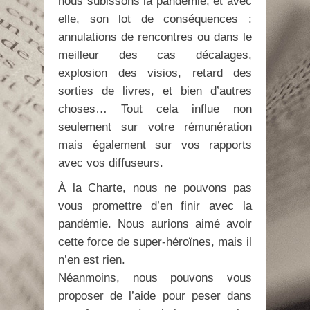
nous subissons la pandémie, et avec
elle, son lot de conséquences :
annulations de rencontres ou dans le
meilleur des cas décalages,
explosion des visios, retard des
sorties de livres, et bien d’autres
choses… Tout cela influe non
seulement sur votre rémunération
mais également sur vos rapports
avec vos diffuseurs.
À la Charte, nous ne pouvons pas
vous promettre d’en finir avec la
pandémie. Nous aurions aimé avoir
cette force de super-héroïnes, mais il
n’en est rien.
Néanmoins, nous pouvons vous
proposer de l’aide pour peser dans