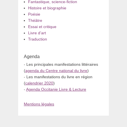
Fantastique, science-fiction
Histoire et biographie
Poésie
Théâtre
Essai et critique
Livre d’art
Traduction
Agenda
- Les principales manifestations littéraires
(
agenda du Centre national du livre
)
- Les manifestations du livre en région
(
calendrier 2020
)
-
Agenda Occitanie Livre & Lecture
Mentions légales