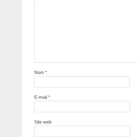
Nom
*
E-mail
*
Site web