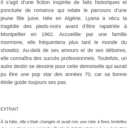
Il s’agit d’une fiction inspirée de faits historiques et
ponctuée de romance qui relate le parcours d’une
jeune fille juive. Née en Algérie, Lyana a vécu la
tragédie des pieds-noirs avant d’être rapatriée à
Montpellier en 1962. Accueillie par une famille
mormone, elle fréquentera plus tard le monde du
showbiz. Au-delà de ses amours et de ses déboires,
elle connaîtra des succès professionnels. Toutefois, un
autre destin se dessine pour cette demoiselle qui aurait
pu être une pop star des années 70, car sa bonne
étoile guide toujours ses pas.
EXTRAIT
À la hâte, elle s’était changée et avait mis une robe à fines bretelles