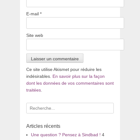
E-mail
*
Site web
Ce site utilise Akismet pour réduire les
indésirables.
En savoir plus sur la façon
dont les données de vos commentaires sont
traitées
.
Recherche
pour
:
Articles récents
Une question ? Pensez à Sindbad !
4