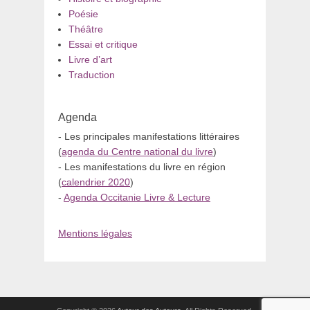
Poésie
Théâtre
Essai et critique
Livre d’art
Traduction
Agenda
- Les principales manifestations littéraires
(
agenda du Centre national du livre
)
- Les manifestations du livre en région
(
calendrier 2020
)
-
Agenda Occitanie Livre & Lecture
Mentions légales