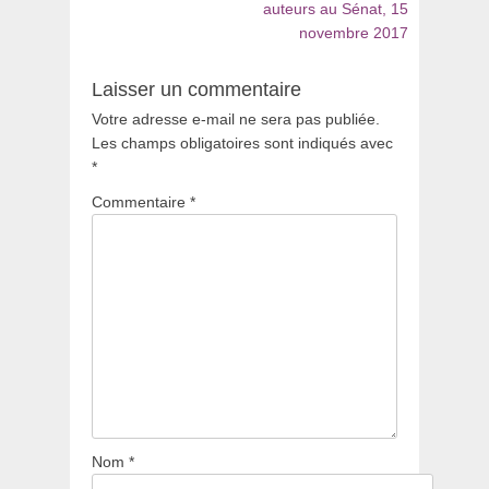
auteurs au Sénat, 15
novembre 2017
Laisser un commentaire
Votre adresse e-mail ne sera pas publiée.
Les champs obligatoires sont indiqués avec
*
Commentaire
*
Nom
*