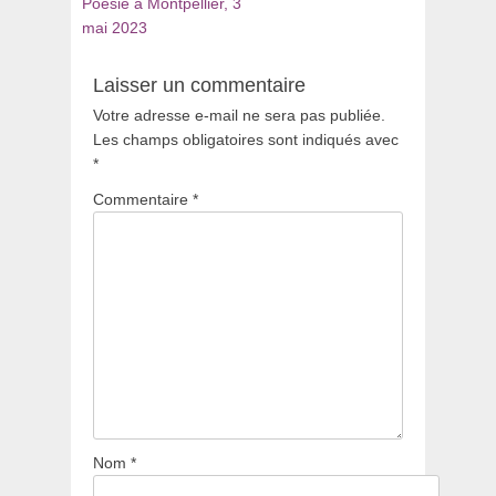
Poésie à Montpellier, 3
mai 2023
Laisser un commentaire
Votre adresse e-mail ne sera pas publiée.
Les champs obligatoires sont indiqués avec
*
Commentaire
*
Nom
*