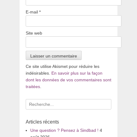
E-mail
*
Site web
Ce site utilise Akismet pour réduire les
indésirables.
En savoir plus sur la façon
dont les données de vos commentaires sont
traitées
.
Recherche
pour
:
Articles récents
Une question ? Pensez à Sindbad !
4