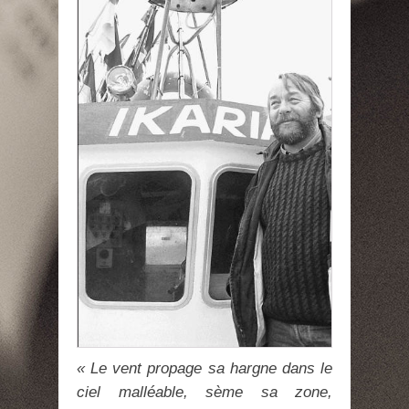
« Le vent propage sa hargne dans le
ciel malléable, sème sa zone,