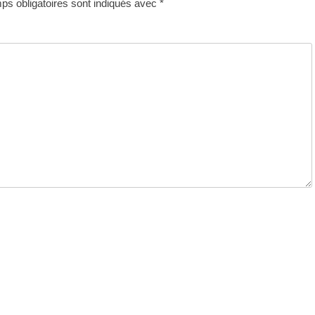
s obligatoires sont indiqués avec
*