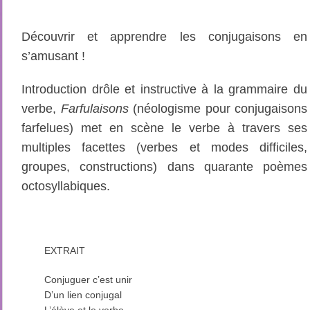
Découvrir et apprendre les conjugaisons en
s’amusant !
Introduction drôle et instructive à la grammaire du
verbe,
Farfulaisons
(néologisme pour conjugaisons
farfelues) met en scène le verbe à travers ses
multiples facettes (verbes et modes difficiles,
groupes, constructions) dans quarante poèmes
octosyllabiques.
EXTRAIT
Conjuguer c’est unir
D’un lien conjugal