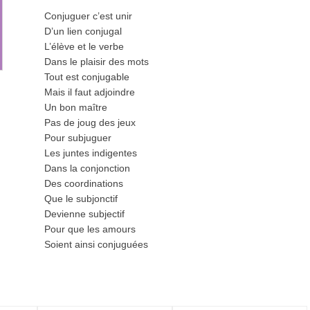
Conjuguer c’est unir
D’un lien conjugal
L’élève et le verbe
Dans le plaisir des mots
Tout est conjugable
Mais il faut adjoindre
Un bon maître
Pas de joug des jeux
Pour subjuguer
Les juntes indigentes
Dans la conjonction
Des coordinations
Que le subjonctif
Devienne subjectif
Pour que les amours
Soient ainsi conjuguées