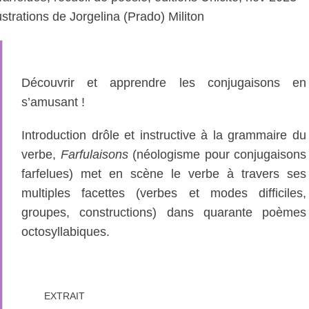
strations de Jorgelina (Prado) Militon
Découvrir et apprendre les conjugaisons en
s’amusant !
Introduction drôle et instructive à la grammaire du
verbe,
Farfulaisons
(néologisme pour conjugaisons
farfelues) met en scène le verbe à travers ses
multiples facettes (verbes et modes difficiles,
groupes, constructions) dans quarante poèmes
octosyllabiques.
EXTRAIT