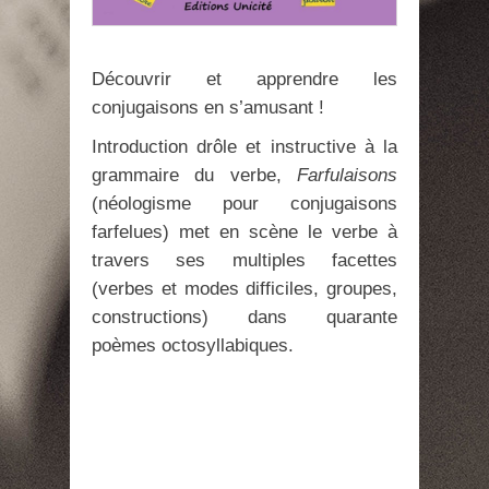
Découvrir et apprendre les
conjugaisons en s’amusant !
Introduction drôle et instructive à la
grammaire du verbe,
Farfulaisons
(néologisme pour conjugaisons
farfelues) met en scène le verbe à
travers ses multiples facettes
(verbes et modes difficiles, groupes,
constructions) dans quarante
poèmes octosyllabiques.