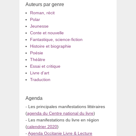
Auteurs par genre
Roman, récit
Polar
Jeunesse
Conte et nouvelle
Fantastique, science-fiction
Histoire et biographie
Poésie
Théâtre
Essai et critique
Livre d’art
Traduction
Agenda
- Les principales manifestations littéraires
(
agenda du Centre national du livre
)
- Les manifestations du livre en région
(
calendrier 2020
)
-
Agenda Occitanie Livre & Lecture