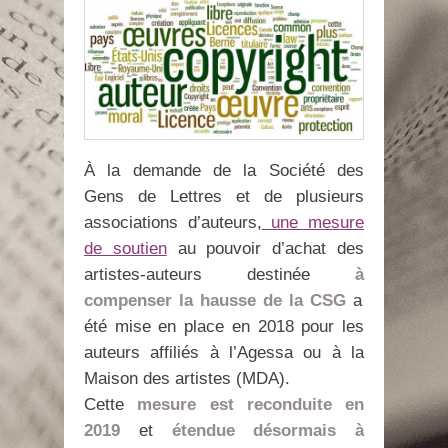
À la demande de la Société des
Gens de Lettres et de plusieurs
associations d’auteurs,
une mesure
de soutien
au pouvoir d’achat des
artistes-auteurs destinée
à
compenser la hausse de la CSG
a
été mise en place en 2018 pour les
auteurs affiliés à l’Agessa ou à la
Maison des artistes (MDA).
Cette
mesure est reconduite en
2019
et
étendue désormais à