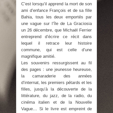
C’est lorsqu’il apprend la mort de son
ami d’enfance François et de sa fille
Bahia, tous les deux emportés par
une vague sur l’île de La Graciosia
un 26 décembre, que Michaël Ferrier
entreprend d’écrire ce récit dans
lequel il retrace leur histoire
commune, qui est celle d’une
magnifique amitié.
Les souvenirs ressurgissent au fil
des pages : une jeunesse heureuse,
la camaraderie des années
d’internat, les premiers pétards et les
filles, jusqu’à la découverte de la
littérature, du jazz, de la radio, du
cinéma italien et de la Nouvelle
Vague… Si le livre est empreint de