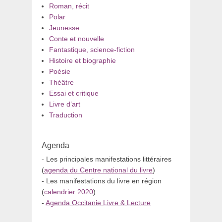
Roman, récit
Polar
Jeunesse
Conte et nouvelle
Fantastique, science-fiction
Histoire et biographie
Poésie
Théâtre
Essai et critique
Livre d’art
Traduction
Agenda
- Les principales manifestations littéraires
(
agenda du Centre national du livre
)
- Les manifestations du livre en région
(
calendrier 2020
)
-
Agenda Occitanie Livre & Lecture