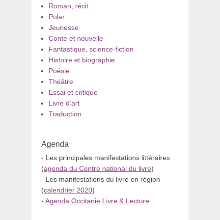
Roman, récit
Polar
Jeunesse
Conte et nouvelle
Fantastique, science-fiction
Histoire et biographie
Poésie
Théâtre
Essai et critique
Livre d’art
Traduction
Agenda
- Les principales manifestations littéraires
(
agenda du Centre national du livre
)
- Les manifestations du livre en région
(
calendrier 2020
)
-
Agenda Occitanie Livre & Lecture