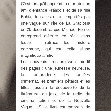
C’est lorsqu’il apprend la mort de son
ami d’enfance François et de sa fille
Bahia, tous les deux emportés par
une vague sur l’île de La Graciosia
un 26 décembre, que Michaël Ferrier
entreprend d’écrire ce récit dans
lequel il retrace leur histoire
commune, qui est celle d’une
magnifique amitié.
Les souvenirs ressurgissent au fil
des pages : une jeunesse heureuse,
la camaraderie des années
d’internat, les premiers pétards et les
filles, jusqu’à la découverte de la
littérature, du jazz, de la radio, du
cinéma italien et de la Nouvelle
Vague… Si le livre est empreint de