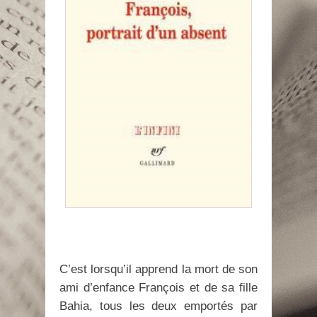
C’est lorsqu’il apprend la mort de son
ami d’enfance François et de sa fille
Bahia, tous les deux emportés par