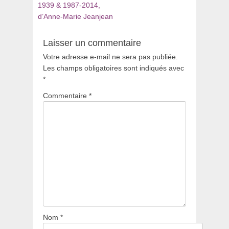
1939 & 1987-2014,
d’Anne-Marie Jeanjean
Laisser un commentaire
Votre adresse e-mail ne sera pas publiée.
Les champs obligatoires sont indiqués avec
*
Commentaire
*
Nom
*