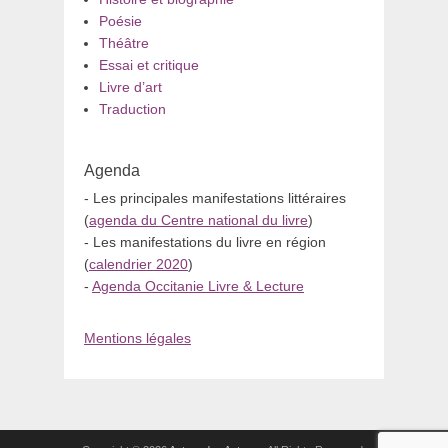
Poésie
Théâtre
Essai et critique
Livre d’art
Traduction
Agenda
- Les principales manifestations littéraires
(
agenda du Centre national du livre
)
- Les manifestations du livre en région
(
calendrier 2020
)
-
Agenda Occitanie Livre & Lecture
Mentions légales