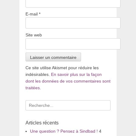
E-mail
*
Site web
Ce site utilise Akismet pour réduire les
indésirables.
En savoir plus sur la façon
dont les données de vos commentaires sont
traitées
.
Recherche
pour
:
Articles récents
Une question ? Pensez à Sindbad !
4