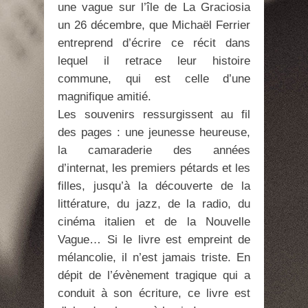
une vague sur l’île de La Graciosia
un 26 décembre, que Michaël Ferrier
entreprend d’écrire ce récit dans
lequel il retrace leur histoire
commune, qui est celle d’une
magnifique amitié.
Les souvenirs ressurgissent au fil
des pages : une jeunesse heureuse,
la camaraderie des années
d’internat, les premiers pétards et les
filles, jusqu’à la découverte de la
littérature, du jazz, de la radio, du
cinéma italien et de la Nouvelle
Vague… Si le livre est empreint de
mélancolie, il n’est jamais triste. En
dépit de l’évènement tragique qui a
conduit à son écriture, ce livre est