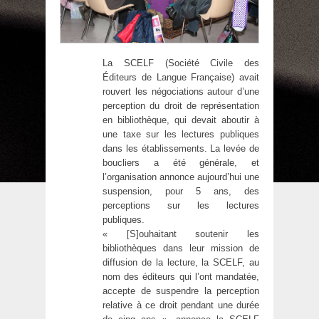
La SCELF (Société Civile des
Éditeurs de Langue Française) avait
rouvert les négociations autour d’une
perception du droit de représentation
en bibliothèque, qui devait aboutir à
une taxe sur les lectures publiques
dans les établissements. La levée de
boucliers a été générale, et
l’organisation annonce aujourd’hui une
suspension, pour 5 ans, des
perceptions sur les lectures
publiques.
« [S]ouhaitant soutenir les
bibliothèques dans leur mission de
diffusion de la lecture, la SCELF, au
nom des éditeurs qui l’ont mandatée,
accepte de suspendre la perception
relative à ce droit pendant une durée