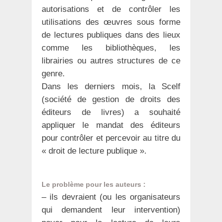
autorisations et de contrôler les
utilisations des œuvres sous forme
de lectures publiques dans des lieux
comme les bibliothèques, les
librairies ou autres structures de ce
genre.
Dans les derniers mois, la Scelf
(société de gestion de droits des
éditeurs de livres) a souhaité
appliquer le mandat des éditeurs
pour contrôler et percevoir au titre du
« droit de lecture publique ».
Le problème pour les auteurs :
– ils devraient (ou les organisateurs
qui demandent leur intervention)