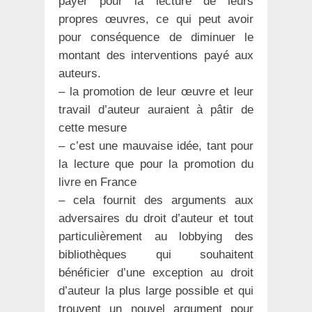
payer pour la lecture de leurs
propres œuvres, ce qui peut avoir
pour conséquence de diminuer le
montant des interventions payé aux
auteurs.
– la promotion de leur œuvre et leur
travail d’auteur auraient à pâtir de
cette mesure
– c’est une mauvaise idée, tant pour
la lecture que pour la promotion du
livre en France
– cela fournit des arguments aux
adversaires du droit d’auteur et tout
particulièrement au lobbying des
bibliothèques qui souhaitent
bénéficier d’une exception au droit
d’auteur la plus large possible et qui
trouvent un nouvel argument pour