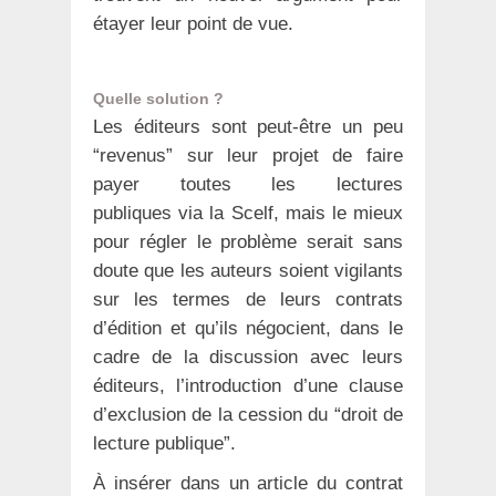
étayer leur point de vue.
Quelle solution ?
Les éditeurs sont peut-être un peu
“revenus” sur leur projet de faire
payer toutes les lectures
publiques via la Scelf, mais le mieux
pour régler le problème serait sans
doute que les auteurs soient vigilants
sur les termes de leurs contrats
d’édition et qu’ils négocient, dans le
cadre de la discussion avec leurs
éditeurs, l’introduction d’une clause
d’exclusion de la cession du “droit de
lecture publique”.
À insérer dans un article du contrat