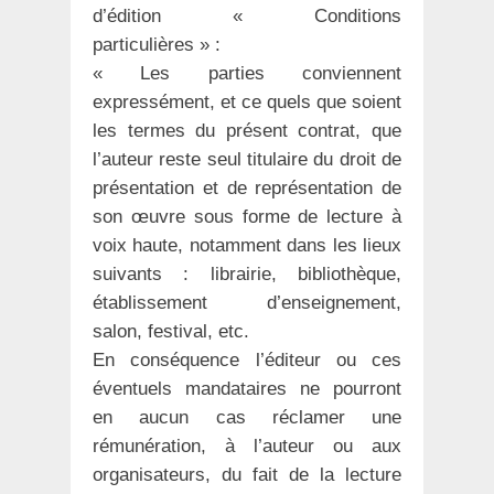
d’édition « Conditions
particulières » :
« Les parties conviennent
expressément, et ce quels que soient
les termes du présent contrat, que
l’auteur reste seul titulaire du droit de
présentation et de représentation de
son œuvre sous forme de lecture à
voix haute, notamment dans les lieux
suivants : librairie, bibliothèque,
établissement d’enseignement,
salon, festival, etc.
En conséquence l’éditeur ou ces
éventuels mandataires ne pourront
en aucun cas réclamer une
rémunération, à l’auteur ou aux
organisateurs, du fait de la lecture