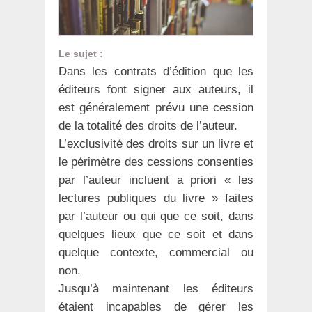
Le sujet :
Dans les contrats d’édition que les
éditeurs font signer aux auteurs, il
est généralement prévu une cession
de la totalité des droits de l’auteur.
L’exclusivité des droits sur un livre et
le périmètre des cessions consenties
par l’auteur incluent a priori « les
lectures publiques du livre » faites
par l’auteur ou qui que ce soit, dans
quelques lieux que ce soit et dans
quelque contexte, commercial ou
non.
Jusqu’à maintenant les éditeurs
étaient incapables de gérer les