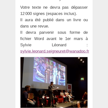
Votre texte ne devra pas dépasser
12 000 signes (espaces inclus).
Il aura été publié dans un livre ou
dans une revue.
Il devra parvenir sous forme de
fichier Word avant le 1er mars à
Sylvie Léonard :
sylvie.leonard.seigneuret@wanadoo.fr