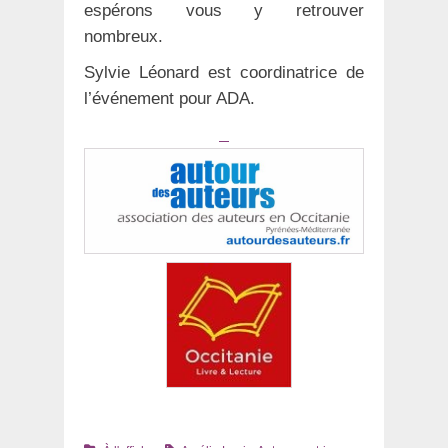
espérons vous y retrouver
nombreux.
Sylvie Léonard est coordinatrice de
l’événement pour ADA.