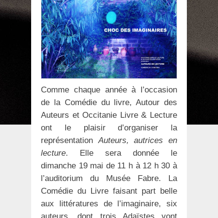
Comme chaque année à l’occasion
de la Comédie du livre, Autour des
Auteurs et Occitanie Livre & Lecture
ont le plaisir d’organiser la
représentation
Auteurs, autrices en
lecture
. Elle sera donnée le
dimanche 19 mai de 11 h à 12 h 30 à
l’auditorium du Musée Fabre. La
Comédie du Livre faisant part belle
aux littératures de l’imaginaire, six
auteurs, dont trois Adaïstes vont