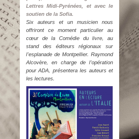
Lettres Midi-Pyrénées, et avec le
soutien de la Sofia.
Six auteurs et un musicien nous
offriront ce moment particulier au
cœur de la Comédie du livre, au
stand des éditeurs régionaux sur
l’esplanade de Montpellier. Raymond
Alcovère, en charge de l’opération
pour ADA, présentera les auteurs et
les lectures.