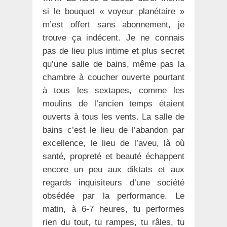
si le bouquet « voyeur planétaire »
m’est offert sans abonnement, je
trouve ça indécent. Je ne connais
pas de lieu plus intime et plus secret
qu’une salle de bains, même pas la
chambre à coucher ouverte pourtant
à tous les sextapes, comme les
moulins de l’ancien temps étaient
ouverts à tous les vents. La salle de
bains c’est le lieu de l’abandon par
excellence, le lieu de l’aveu, là où
santé, propreté et beauté échappent
encore un peu aux diktats et aux
regards inquisiteurs d’une société
obsédée par la performance. Le
matin, à 6-7 heures, tu performes
rien du tout, tu rampes, tu râles, tu