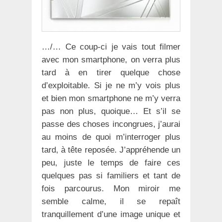
…/… Ce coup-ci je vais tout filmer
avec mon smartphone, on verra plus
tard à en tirer quelque chose
d’exploitable. Si je ne m’y vois plus
et bien mon smartphone ne m’y verra
pas non plus, quoique… Et s’il se
passe des choses incongrues, j’aurai
au moins de quoi m’interroger plus
tard, à tête reposée. J’appréhende un
peu, juste le temps de faire ces
quelques pas si familiers et tant de
fois parcourus. Mon miroir me
semble calme, il se repaît
tranquillement d’une image unique et