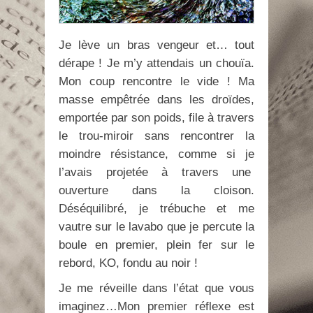
Je lève un bras vengeur et… tout
dérape ! Je m’y attendais un chouïa.
Mon coup rencontre le vide ! Ma
masse empêtrée dans les droïdes,
emportée par son poids, file à travers
le trou-miroir sans rencontrer la
moindre résistance, comme si je
l’avais projetée à travers une
ouverture dans la cloison.
Déséquilibré, je trébuche et me
vautre sur le lavabo que je percute la
boule en premier, plein fer sur le
rebord, KO, fondu au noir !
Je me réveille dans l’état que vous
imaginez…Mon premier réflexe est