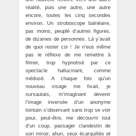
réalité, puis une autre, une autre
encore, toutes les cinq secondes
environ. Un stroboscope balnéaire,
pas moins, peuplé d’autres figures,
de dizaines de personnes. Là y’avait
de quoi rester coi ! Je n’eus même
pas le réflexe de me remettre à
filmer, trop hypnotisé par ce
spectacle hallucinant, comme
médusé. A chaque fois qu’un
nouveau visage me fixait, je
sursautais, m’imaginant devenir
l’image inversée d’un anonyme
lointain s’observant sans trop se voir
pour, peut-être, me découvrir tout
d’un coup, passager clandestin de
son miroir, ahuri, yeux écarquillés et