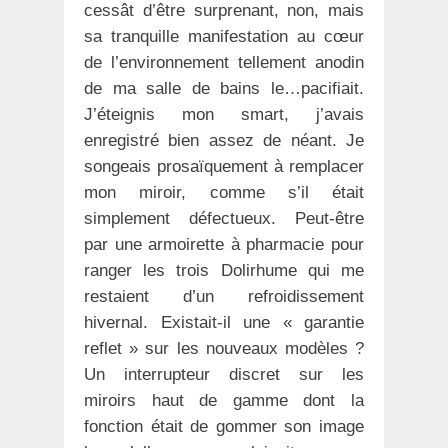
cessât d’être surprenant, non, mais
sa tranquille manifestation au cœur
de l’environnement tellement anodin
de ma salle de bains le…pacifiait.
J’éteignis mon smart, j’avais
enregistré bien assez de néant. Je
songeais prosaïquement à remplacer
mon miroir, comme s’il était
simplement défectueux. Peut-être
par une armoirette à pharmacie pour
ranger les trois Dolirhume qui me
restaient d’un refroidissement
hivernal. Existait-il une « garantie
reflet » sur les nouveaux modèles ?
Un interrupteur discret sur les
miroirs haut de gamme dont la
fonction était de gommer son image