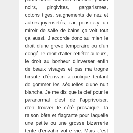
noirs, gingivites, gargarismes,
cotons tiges, saignements de nez et
autres joyeusetés, car, pensez-y, un
miroir de salle de bains ça voit tout
ça aussi. J’accorde donc au mien le
droit d’une grève temporaire ou d’un
congé, le droit d’aller refléter ailleurs,
le droit au bonheur d’inverser enfin
de beaux visages et pas ma trogne
hirsute d’écrivain alcoolique tentant
de gommer les séquelles d’une nuit
blanche. Je me dis que la clef pour le
paranormal c’est de l’apprivoiser,
d’en trouver le côté prosaïque, la
raison bête et flagrante pour laquelle
une petite ou une grosse bizarrerie
tente d’envahir votre vie. Mais c’est