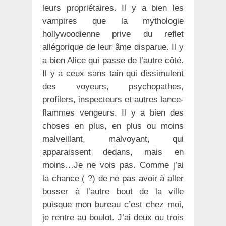
leurs propriétaires. Il y a bien les
vampires que la mythologie
hollywoodienne prive du reflet
allégorique de leur âme disparue. Il y
a bien Alice qui passe de l’autre côté.
Il y a ceux sans tain qui dissimulent
des voyeurs, psychopathes,
profilers, inspecteurs et autres lance-
flammes vengeurs. Il y a bien des
choses en plus, en plus ou moins
malveillant, malvoyant, qui
apparaissent dedans, mais en
moins…Je ne vois pas. Comme j’ai
la chance ( ?) de ne pas avoir à aller
bosser à l’autre bout de la ville
puisque mon bureau c’est chez moi,
je rentre au boulot. J’ai deux ou trois