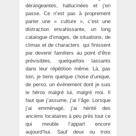
dérangeantes, hallucinées et j’en
passe. Ce n’est pas à proprement
parler une « culture », c’est une
distraction envahissante, un long
catalogue d’images, de situations, de
climax et de characters qui finissent
par devenir familiers au point d’être
prévisibles, quelquefois lassants
dans leur répétition même. Là, pas
loin, je tiens quelque chose d’unique,
de perso, un événement dont je suis
le héros malgré lui, malgré moi. Il
faut que j’assume, j’ai l’âge. Lorsque
j’ai emménagé, j’ai hérité des
anciens locataires à peu près tout ce
qui meuble l’appart encore
aujourd’hui. Sauf deux ou trois