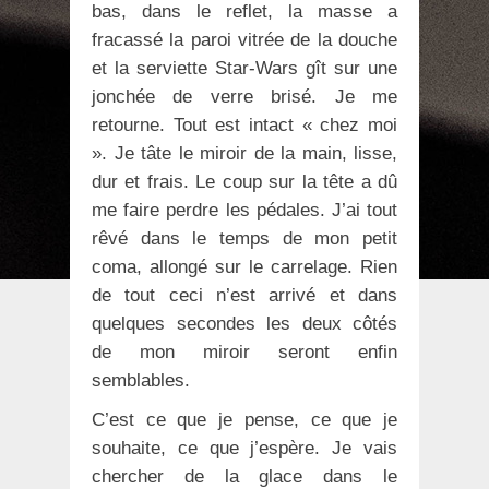
bas, dans le reflet, la masse a
fracassé la paroi vitrée de la douche
et la serviette Star-Wars gît sur une
jonchée de verre brisé. Je me
retourne. Tout est intact « chez moi
». Je tâte le miroir de la main, lisse,
dur et frais. Le coup sur la tête a dû
me faire perdre les pédales. J’ai tout
rêvé dans le temps de mon petit
coma, allongé sur le carrelage. Rien
de tout ceci n’est arrivé et dans
quelques secondes les deux côtés
de mon miroir seront enfin
semblables.
C’est ce que je pense, ce que je
souhaite, ce que j’espère. Je vais
chercher de la glace dans le