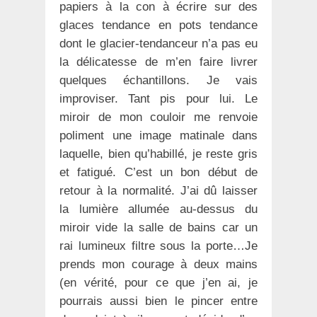
papiers à la con à écrire sur des
glaces tendance en pots tendance
dont le glacier-tendanceur n’a pas eu
la délicatesse de m’en faire livrer
quelques échantillons. Je vais
improviser. Tant pis pour lui. Le
miroir de mon couloir me renvoie
poliment une image matinale dans
laquelle, bien qu’habillé, je reste gris
et fatigué. C’est un bon début de
retour à la normalité. J’ai dû laisser
la lumière allumée au-dessus du
miroir vide la salle de bains car un
rai lumineux filtre sous la porte…Je
prends mon courage à deux mains
(en vérité, pour ce que j’en ai, je
pourrais aussi bien le pincer entre