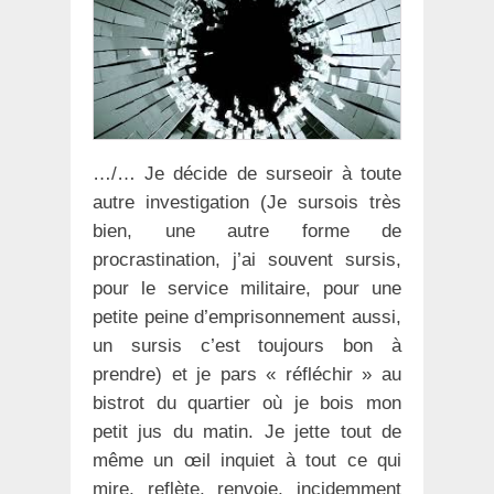
…/… Je décide de surseoir à toute
autre investigation (Je sursois très
bien, une autre forme de
procrastination, j’ai souvent sursis,
pour le service militaire, pour une
petite peine d’emprisonnement aussi,
un sursis c’est toujours bon à
prendre) et je pars « réfléchir » au
bistrot du quartier où je bois mon
petit jus du matin. Je jette tout de
même un œil inquiet à tout ce qui
mire, reflète, renvoie, incidemment