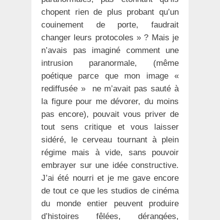
chopent rien de plus probant qu’un
couinement de porte, faudrait
changer leurs protocoles » ? Mais je
n’avais pas imaginé comment une
intrusion paranormale, (même
poétique parce que mon image «
rediffusée » ne m’avait pas sauté à
la figure pour me dévorer, du moins
pas encore), pouvait vous priver de
tout sens critique et vous laisser
sidéré, le cerveau tournant à plein
régime mais à vide, sans pouvoir
embrayer sur une idée constructive.
J’ai été nourri et je me gave encore
de tout ce que les studios de cinéma
du monde entier peuvent produire
d’histoires fêlées, dérangées,