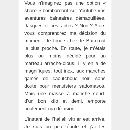
Vous n’imaginez pas une option «
share » bombardant sur Youtube vos
aventures balnéaires démaquillées,
flasques et hésitantes ? Non ? Alors
vous comprendrez ma décision du
moment. Je fonce chez le Bricotout
le plus proche. En route, je m’étais
plus ou moins décidé pour un
marteau arrache-clous. Il y en a de
magnifiques, tout inox, aux manches
gainés de caoutchouc noir, sans
doute pour menuisiers sadomasos.
Mais une masse à manche court,
d’un bon kilo et demi, emporte
finalement ma décision.
L’instant de l’hallali vitrier est arrivé.
Je suis un peu fébrile et j’ai les