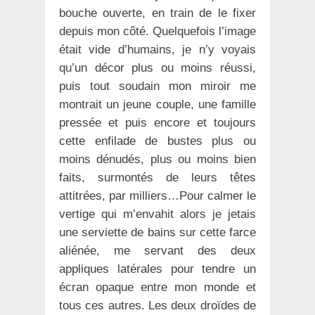
bouche ouverte, en train de le fixer
depuis mon côté. Quelquefois l’image
était vide d’humains, je n’y voyais
qu’un décor plus ou moins réussi,
puis tout soudain mon miroir me
montrait un jeune couple, une famille
pressée et puis encore et toujours
cette enfilade de bustes plus ou
moins dénudés, plus ou moins bien
faits, surmontés de leurs têtes
attitrées, par milliers…Pour calmer le
vertige qui m’envahit alors je jetais
une serviette de bains sur cette farce
aliénée, me servant des deux
appliques latérales pour tendre un
écran opaque entre mon monde et
tous ces autres. Les deux droïdes de