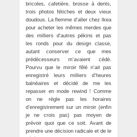
bricoles, cafetière, brosse à dents,
trois photos fétiches et deux vieux
doudous. La flemme d’aller chez Ikea
pour acheter les mêmes merdes que
des milliers d’autres pékins et pas
les ronds pour du design classe,
autant conserver ce que mes
prédécesseurs m’avaient cédé.
Pourvu que le miroir fêlé n’ait pas
enregistré leurs milliers d’heures
balnéaires et décidé de me les
repasser en mode rewind ! Comme
on ne règle pas les horaires
d’enregistrement sur un miroir (enfin
je ne crois pas) pas moyen de
prévoir quoi que ce soit. Avant de
prendre une décision radicale et de le