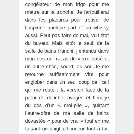
congélateur de mon frigo pour me
mettre sur la tronche. Je farfouillerai
dans les placards pour trouver de
l’aspirine quelque part et un whisky
aussi. Peut pas faire de mal, vu l’état
du buveur. Mais sitôt le seuil de la
salle de bains franchi, j’entends dans
mon dos un fracas de verre brisé et
un autre choc, sourd, au sol. Je me
retourne suffisamment vite pour
englober dans un seul coup de l’œil
qui me reste : la version face de la
paroi de douche ravagée et l’image
du dos d’un « moi-pile », quittant
l’autre-côté de ma salle de bains
dévastée « pour de vrai » tout en me
faisant un doigt d’honneur tout à fait