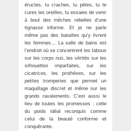
éructes, tu craches, tu pètes, tu te
cures les oreilles, tu essaies de venir
à bout des mèches rebelles d’une
tignasse informe. Et je ne parle
même pas des batailles qu’y livrent
les femmes… La salle de bains est
l’endroit où se concentrent les tabous
sur les corps nus, les vérités sur les
silhouettes imparfaites, sur les
cicatrices, les prothèses, sur les
petites tromperies que permet un
maquillage discret et même sur les
grands ravalements. C’est aussi le
lieu de toutes les promesses : celle
du poids idéal reconquis comme
celui de la beauté conforme et
conquérante.