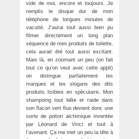
vide de moi, encore et toujours. Je
remplis le disque dur de mon
téléphone de longues minutes de
vacuité. J’aurai tout aussi bien pu
filmer directement un long plan
séquence de mes produits de toilette,
cela aurait été tout aussi excitant.
Mais là, en zoomant un peu (on fait
tout ce qu’on veut avec cette appli)
on distingue parfaitement les
marques et les slogans des dits
produits lisibles en spéculaire. Mon
shampoing tout bête et raide dans
son flacon vert fluo devient donc une
sorte de potion alchimique inventée
par Léonard de Vinci et tout à
l’avenant. Ça me met un peu la tête à