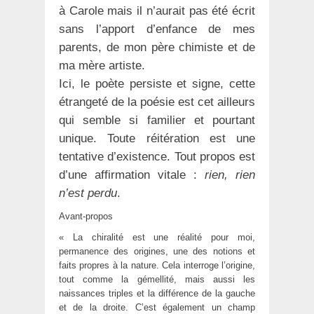
à Carole mais il n’aurait pas été écrit
sans l’apport d’enfance de mes
parents, de mon père chimiste et de
ma mère artiste.
Ici, le poète persiste et signe, cette
étrangeté de la poésie est cet ailleurs
qui semble si familier et pourtant
unique. Toute réitération est une
tentative d’existence. Tout propos est
d’une affirmation vitale :
rien, rien
n’est perdu
.
Avant-propos
« La chiralité est une réalité pour moi,
permanence des origines, une des notions et
faits propres à la nature. Cela interroge l’origine,
tout comme la gémellité, mais aussi les
naissances triples et la différence de la gauche
et de la droite. C’est également un champ