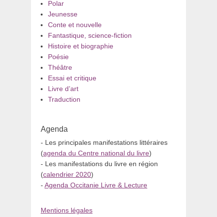
Polar
Jeunesse
Conte et nouvelle
Fantastique, science-fiction
Histoire et biographie
Poésie
Théâtre
Essai et critique
Livre d’art
Traduction
Agenda
- Les principales manifestations littéraires
(
agenda du Centre national du livre
)
- Les manifestations du livre en région
(
calendrier 2020
)
-
Agenda Occitanie Livre & Lecture
Mentions légales