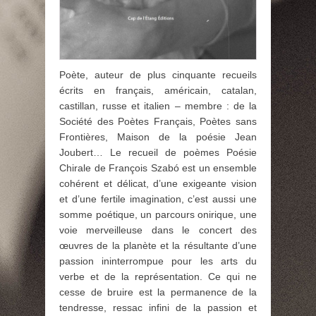
Poète, auteur de plus cinquante recueils
écrits en français, américain, catalan,
castillan, russe et italien – membre : de la
Société des Poètes Français, Poètes sans
Frontières, Maison de la poésie Jean
Joubert… Le recueil de poèmes Poésie
Chirale de François Szabó est un ensemble
cohérent et délicat, d’une exigeante vision
et d’une fertile imagination, c’est aussi une
somme poétique, un parcours onirique, une
voie merveilleuse dans le concert des
œuvres de la planète et la résultante d’une
passion ininterrompue pour les arts du
verbe et de la représentation. Ce qui ne
cesse de bruire est la permanence de la
tendresse, ressac infini de la passion et