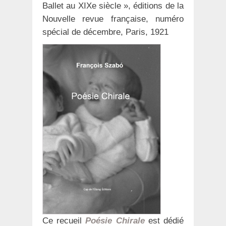
Ballet au XIXe siècle », éditions de la
Nouvelle revue française, numéro
spécial de décembre, Paris, 1921
Ce recueil
Poésie Chirale
est dédié