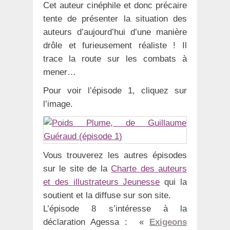
Cet auteur cinéphile et donc précaire
tente de présenter la situation des
auteurs d’aujourd’hui d’une manière
drôle et furieusement réaliste ! Il
trace la route sur les combats à
mener…
Pour voir l’épisode 1, cliquez sur
l’image.
Vous trouverez les autres épisodes
sur le site de la
Charte des auteurs
et des illustrateurs Jeunesse
qui la
soutient et la diffuse sur son site.
L’épisode 8 s’intéresse à la
déclaration Agessa : «
Exigeons