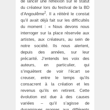
de lancer une réflexion sur le statut
du créateur lors du festival de la BD
2
d’Angoulême
. Il a réitéré le constat
qu’il avait déjà fait sur les difficultés
du moment : « Nous devons nous
interroger sur la place réservée aux
artistes, aux créateurs, au sein de
notre société. Ils nous alertent,
depuis des années, sur leur
précarité. J’entends les voix des
auteurs, en particulier, qui
s’inquiètent de voir l’écart se
creuser, entre le temps qu’ils
consacrent à la création et les
revenus qu’ils en retirent. Cette
évolution est due à des causes
variées – qu’il s’agisse de
dynamiques propres aux différents