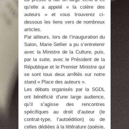
qu’elle a appelé « la colère des
auteurs » et vous trouverez ci-
dessous les liens vers de nombreux
articles.
Par ailleurs, lors de l’inauguration du
Salon, Marie Sellier a pu s’entretenir
avec la Ministre de la Culture, puis,
par la suite, avec le Président de la
République et le Premier Ministre qui
se sont tous deux arrêtés sur notre
stand « Place des auteurs ».
Les débats organisés par la SGDL
ont bénéficié d’une large audience,
qu’il s’agisse des rencontres
spécifiques au droit d’auteur (le
contrat-type, l’autoédition) ou de
celles dédiées à la littérature (poésie,