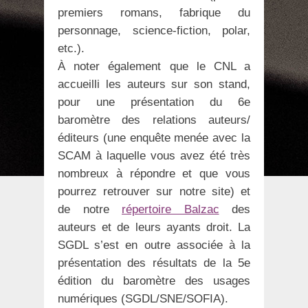
premiers romans, fabrique du
personnage, science-fiction, polar,
etc.).
À noter également que le CNL a
accueilli les auteurs sur son stand,
pour une présentation du 6e
baromètre des relations auteurs/
éditeurs (une enquête menée avec la
SCAM à laquelle vous avez été très
nombreux à répondre et que vous
pourrez retrouver sur notre site) et
de notre
répertoire Balzac
des
auteurs et de leurs ayants droit. La
SGDL s’est en outre associée à la
présentation des résultats de la 5e
édition du baromètre des usages
numériques (SGDL/SNE/SOFIA).