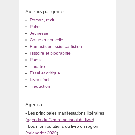
Auteurs par genre
Roman, récit
Polar
Jeunesse
Conte et nouvelle
Fantastique, science-fiction
Histoire et biographie
Poésie
Théâtre
Essai et critique
Livre d’art
Traduction
Agenda
- Les principales manifestations littéraires
(
agenda du Centre national du livre
)
- Les manifestations du livre en région
(
calendrier 2020
)