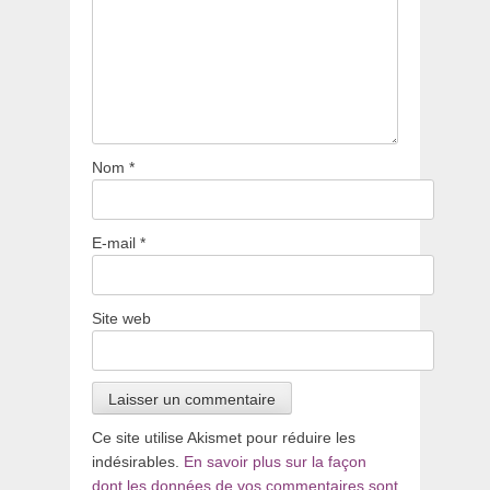
Nom
*
E-mail
*
Site web
Ce site utilise Akismet pour réduire les
indésirables.
En savoir plus sur la façon
dont les données de vos commentaires sont