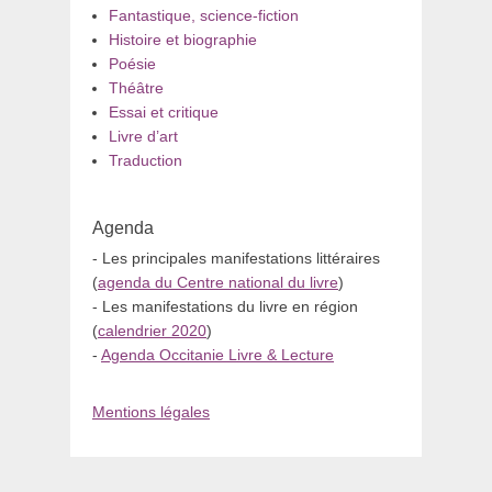
Fantastique, science-fiction
Histoire et biographie
Poésie
Théâtre
Essai et critique
Livre d’art
Traduction
Agenda
- Les principales manifestations littéraires
(
agenda du Centre national du livre
)
- Les manifestations du livre en région
(
calendrier 2020
)
-
Agenda Occitanie Livre & Lecture
Mentions légales