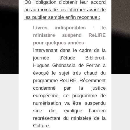
Où l’obligation d’obtenir leur accord
ou au moins de les informer avant de
les publier semble enfin reconnue :
Livres indisponibles : le
ministère suspend ReLIRE
pour quelques années
Intervenant dans le cadre de la
journée d’étude Biblidroit,
Hugues Ghenassia de Ferran a
évoqué le sujet très chaud du
programme ReLIRE. Récemment
condamné par la justice
européenne, ce programme de
numérisation va être suspendu
sine die, explique l’ancien
représentant du ministère de la
Culture.