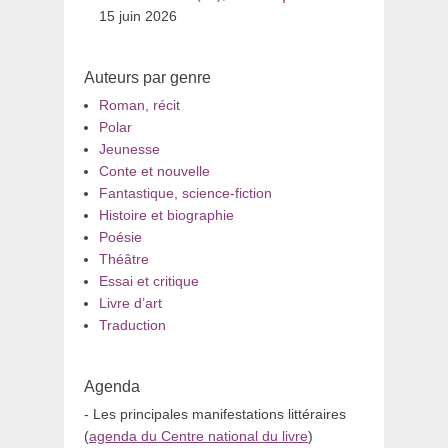
15 juin 2026
Auteurs par genre
Roman, récit
Polar
Jeunesse
Conte et nouvelle
Fantastique, science-fiction
Histoire et biographie
Poésie
Théâtre
Essai et critique
Livre d’art
Traduction
Agenda
- Les principales manifestations littéraires
(
agenda du Centre national du livre
)