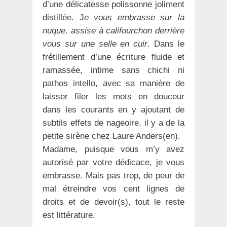
d’une délicatesse polissonne joliment
distillée. J
e vous embrasse sur la
nuque, assise à califourchon derrière
vous sur une selle en cuir
. Dans le
frétillement d’une écriture fluide et
ramassée, intime sans chichi ni
pathos intello, avec sa manière de
laisser filer les mots en douceur
dans les courants en y ajoutant de
subtils effets de nageoire, il y a de la
petite sirène chez Laure Anders(en).
Madame, puisque vous m’y avez
autorisé par votre dédicace, je vous
embrasse. Mais pas trop, de peur de
mal étreindre vos cent lignes de
droits et de devoir(s), tout le reste
est littérature.