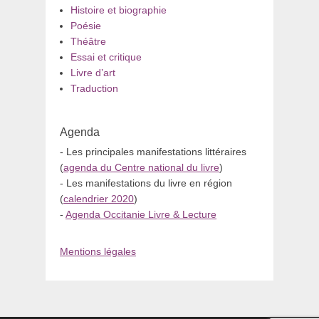
Histoire et biographie
Poésie
Théâtre
Essai et critique
Livre d’art
Traduction
Agenda
- Les principales manifestations littéraires
(
agenda du Centre national du livre
)
- Les manifestations du livre en région
(
calendrier 2020
)
-
Agenda Occitanie Livre & Lecture
Mentions légales