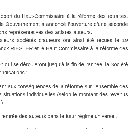
pport du Haut-Commissaire à la réforme des retraites,
 le Gouvernement a annoncé l’ouverture d’une seconde
ns représentatives des artistes-auteurs.
ieurs sociétés d’auteurs ont ainsi été reçues le 19
ranck RIESTER et le Haut-Commissaire à la réforme des
 qui se dérouleront jusqu’à la fin de l’année, la Société
ndications :
ant aux conséquences de la réforme sur l’ensemble des
s situations individuelles (selon le montant des revenus
…).
l’entrée des auteurs dans le futur régime universel.