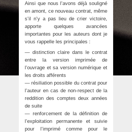
Ainsi que nous l’avons déjà souligné
en amont, ce nouveau contrat, même
s’il n’y a pas lieu de crier victoire,
apporte quelques avancées
importantes pour les auteurs dont je
vous rappelle les principales :
— distinction claire dans le contrat
entre la version imprimée de
l’ouvrage et sa version numérique et
les droits afférents
— résiliation possible du contrat pour
l’auteur en cas de non-respect de la
reddition des comptes deux années
de suite
— renforcement de la définition de
l’exploitation permanente et suivie
pour l’imprimé comme pour le