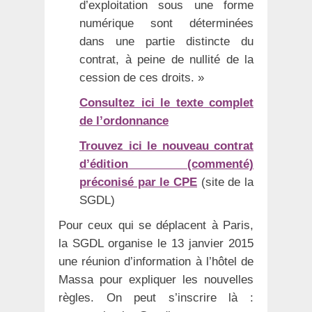
d’exploitation sous une forme
numérique sont déterminées
dans une partie distincte du
contrat, à peine de nullité de la
cession de ces droits. »
Consultez ici le texte complet
de l’ordonnance
Trouvez ici le nouveau contrat
d’édition (commenté)
préconisé par le CPE
(site de la
SGDL)
Pour ceux qui se déplacent à Paris,
la SGDL organise le 13 janvier 2015
une réunion d’information à l’hôtel de
Massa pour expliquer les nouvelles
règles. On peut s’inscrire là :