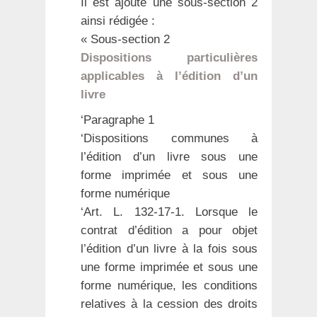
Il est ajouté une sous-section 2
ainsi rédigée :
« Sous-section 2
Dispositions particulières
applicables à l’édition d’un
livre
‘Paragraphe 1
‘Dispositions communes à
l’édition d’un livre sous une
forme imprimée et sous une
forme numérique
‘Art. L. 132-17-1. Lorsque le
contrat d’édition a pour objet
l’édition d’un livre à la fois sous
une forme imprimée et sous une
forme numérique, les conditions
relatives à la cession des droits