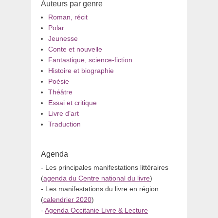
Auteurs par genre
Roman, récit
Polar
Jeunesse
Conte et nouvelle
Fantastique, science-fiction
Histoire et biographie
Poésie
Théâtre
Essai et critique
Livre d’art
Traduction
Agenda
- Les principales manifestations littéraires
(
agenda du Centre national du livre
)
- Les manifestations du livre en région
(
calendrier 2020
)
-
Agenda Occitanie Livre & Lecture