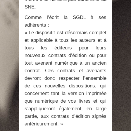
SNE.
Comme l’écrit la SGDL à ses
adhérents :
« Le dispositif est désormais complet
et applicable à tous les auteurs et à
tous les éditeurs pour leurs
nouveaux contrats d’édition ou pour
tout avenant numérique à un ancien
contrat. Ces contrats et avenants
devront donc respecter l’ensemble
de ces nouvelles dispositions, qui
concernent tant la version imprimée
que numérique de vos livres et qui
s’appliqueront également, en large
partie, aux contrats d’édition signés
antérieurement. »