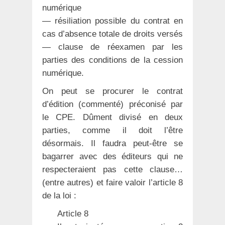
numérique
— résiliation possible du contrat en
cas d’absence totale de droits versés
— clause de réexamen par les
parties des conditions de la cession
numérique.
On peut se procurer le contrat
d’édition (commenté) préconisé par
le CPE. Dûment divisé en deux
parties, comme il doit l’être
désormais. Il faudra peut-être se
bagarrer avec des éditeurs qui ne
respecteraient pas cette clause…
(entre autres) et faire valoir l’article 8
de la loi :
Article 8