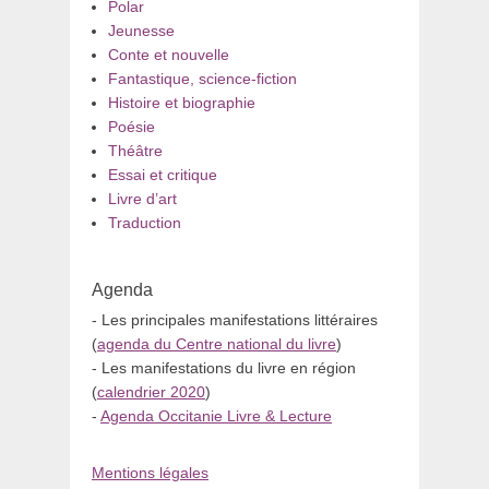
Polar
Jeunesse
Conte et nouvelle
Fantastique, science-fiction
Histoire et biographie
Poésie
Théâtre
Essai et critique
Livre d’art
Traduction
Agenda
- Les principales manifestations littéraires
(
agenda du Centre national du livre
)
- Les manifestations du livre en région
(
calendrier 2020
)
-
Agenda Occitanie Livre & Lecture
Mentions légales