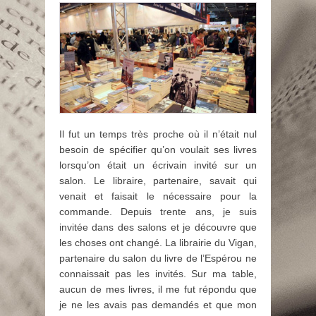
Il fut un temps très proche où il n’était nul
besoin de spécifier qu’on voulait ses livres
lorsqu’on était un écrivain invité sur un
salon. Le libraire, partenaire, savait qui
venait et faisait le nécessaire pour la
commande. Depuis trente ans, je suis
invitée dans des salons et je découvre que
les choses ont changé. La librairie du Vigan,
partenaire du salon du livre de l’Espérou ne
connaissait pas les invités. Sur ma table,
aucun de mes livres, il me fut répondu que
je ne les avais pas demandés et que mon