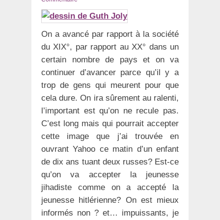
On a avancé par rapport à la société
du XIX°, par rapport au XX° dans un
certain nombre de pays et on va
continuer d’avancer parce qu’il y a
trop de gens qui meurent pour que
cela dure. On ira sûrement au ralenti,
l’important est qu’on ne recule pas.
C’est long mais qui pourrait accepter
cette image que j’ai trouvée en
ouvrant Yahoo ce matin d’un enfant
de dix ans tuant deux russes? Est-ce
qu’on va accepter la jeunesse
jihadiste comme on a accepté la
jeunesse hitlérienne? On est mieux
informés non ? et… impuissants, je