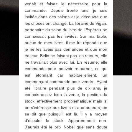
venait et faisait le nécessaire pour la
commande. Depuis trente ans, je suis
invitée dans des salons et je découvre que
les choses ont changé. La librairie du Vigan,
partenaire du salon du livre de l’Espérou ne
connaissait pas les invités. Sur ma table,
aucun de mes livres, il me fut répondu que
je ne les avais pas demandés et que mon
éditeur, Belin ne faisant pas les retours, elle
ne travaillait plus avec lui. En résumé, elle
commande pour pouvoir retourner, ce qui
est étonnant car habituellement, un
commerçant commande pour vendre. Ayant
été libraire pendant plus de dix ans, je
connais assez bien la vente, la gestion du
stock effectivement problématique mais si
on s’intéresse aux livres et aux auteurs, on
se dit que puisqu’il est là, il y a moyen
d’écouler le stock. Apparemment non.
J’aurais été le prix Nobel que sans doute