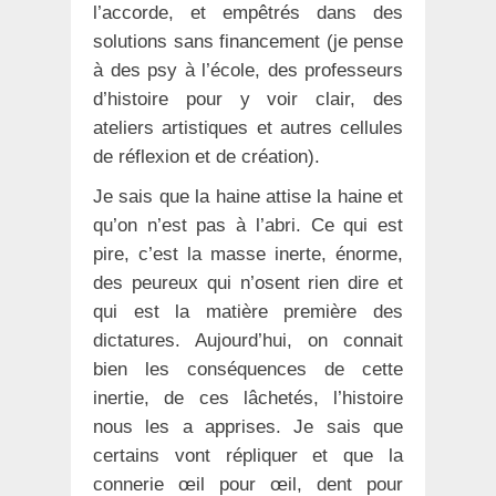
l’accorde, et empêtrés dans des
solutions sans financement (je pense
à des psy à l’école, des professeurs
d’histoire pour y voir clair, des
ateliers artistiques et autres cellules
de réflexion et de création).
Je sais que la haine attise la haine et
qu’on n’est pas à l’abri. Ce qui est
pire, c’est la masse inerte, énorme,
des peureux qui n’osent rien dire et
qui est la matière première des
dictatures. Aujourd’hui, on connait
bien les conséquences de cette
inertie, de ces lâchetés, l’histoire
nous les a apprises. Je sais que
certains vont répliquer et que la
connerie œil pour œil, dent pour